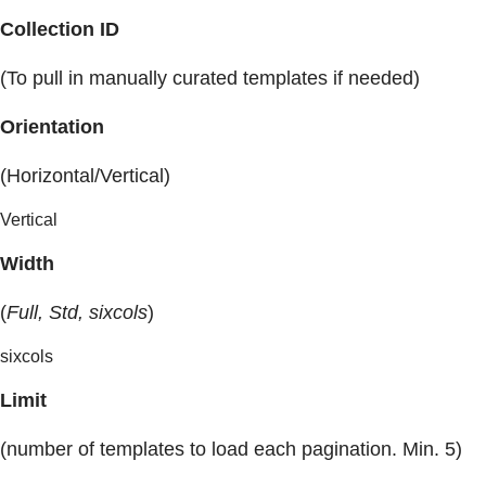
Collection ID
(To pull in manually curated templates if needed)
Orientation
(Horizontal/Vertical)
Vertical
Width
(
Full, Std, sixcols
)
sixcols
Limit
(number of templates to load each pagination. Min. 5)