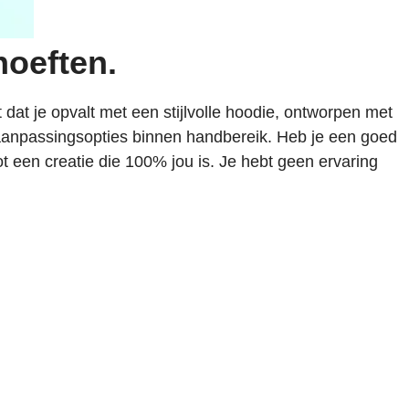
hoeften.
 dat je opvalt met een stijlvolle hoodie, ontworpen met
 aanpassingsopties binnen handbereik. Heb je een goed
t een creatie die 100% jou is. Je hebt geen ervaring