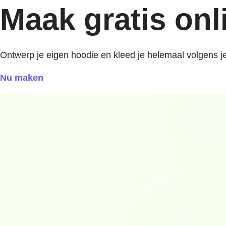
Maak gratis on
Ontwerp je eigen hoodie en kleed je helemaal volgens je
Nu maken