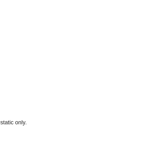
 static only.