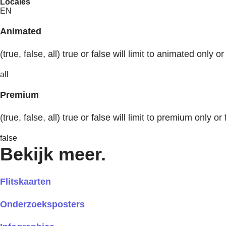
Locales
EN
Animated
(true, false, all) true or false will limit to animated only or
all
Premium
(true, false, all) true or false will limit to premium only or 
false
Bekijk meer.
Flitskaarten
Onderzoeksposters