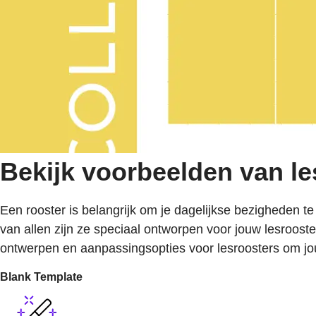
Bekijk voorbeelden van le
Een rooster is belangrijk om je dagelijkse bezigheden te 
van allen zijn ze speciaal ontworpen voor jouw lesrooster
ontwerpen en aanpassingsopties voor lesroosters om jou
Blank Template