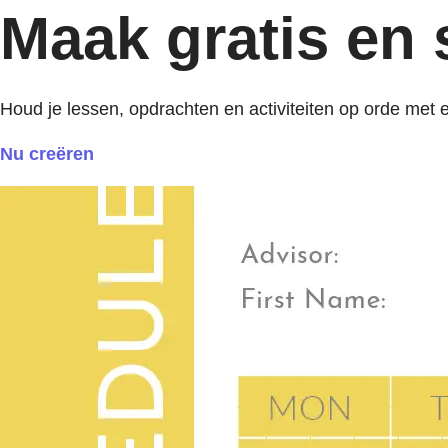
Maak gratis en
Houd je lessen, opdrachten en activiteiten op orde met e
Nu creëren