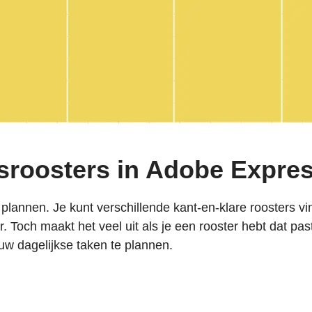
sroosters in Adobe Expres
plannen. Je kunt verschillende kant-en-klare roosters vin
. Toch maakt het veel uit als je een rooster hebt dat pas
w dagelijkse taken te plannen.