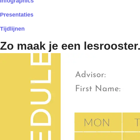
Infographics
Presentaties
Tijdlijnen
Zo maak je een lesrooster