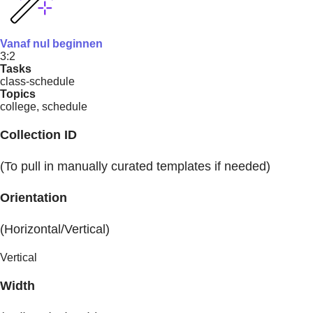
Vanaf nul beginnen
3:2
Tasks
class-schedule
Topics
college, schedule
Collection ID
(To pull in manually curated templates if needed)
Orientation
(Horizontal/Vertical)
Vertical
Width