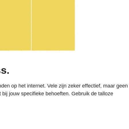
s.
den op het internet. Vele zijn zeker effectief, maar geen
t bij jouw specifieke behoeften. Gebruik de talloze