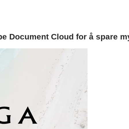
be Document Cloud for å spare my