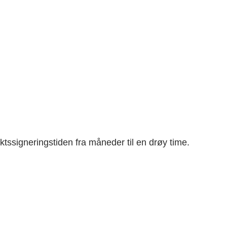
tssigneringstiden fra måneder til en drøy time.