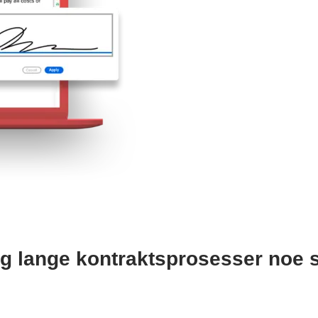
g lange kontraktsprosesser noe so