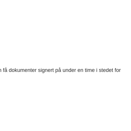
n få dokumenter signert på under en time i stedet for