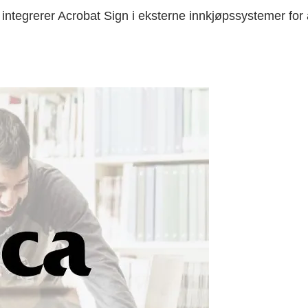
integrerer Acrobat Sign i eksterne innkjøpssystemer for 