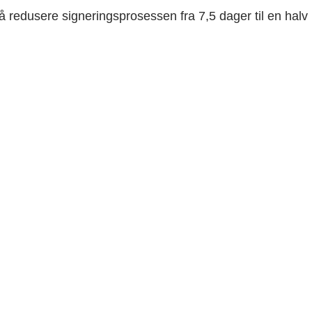
å redusere signeringsprosessen fra 7,5 dager til en halv