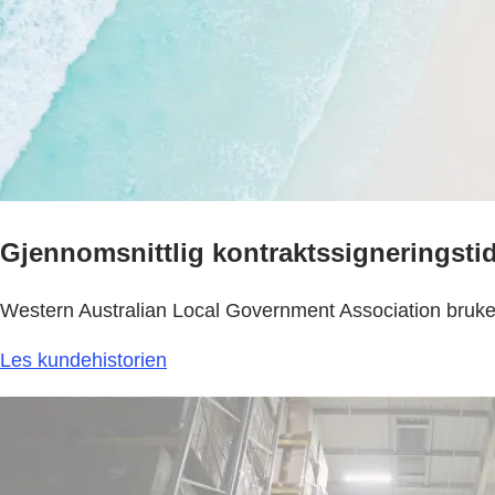
Gjennomsnittlig kontraktssigneringstid 
Western Australian Local Government Association bruker 
Les kundehistorien