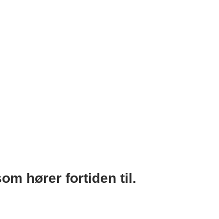
m hører fortiden til.