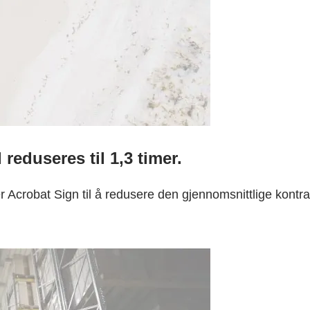
reduseres til 1,3 timer.
Acrobat Sign til å redusere den gjennomsnittlige kontrak