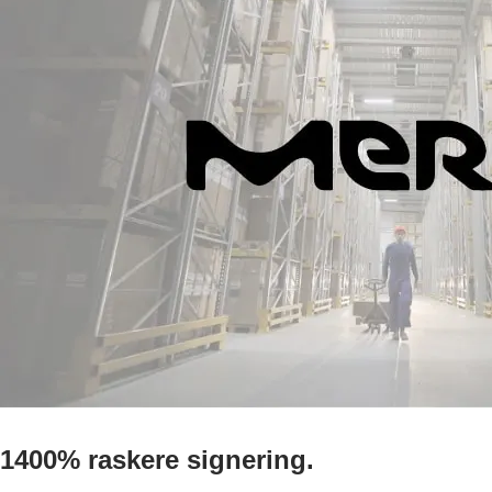
1400% raskere signering.