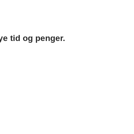
e tid og penger.