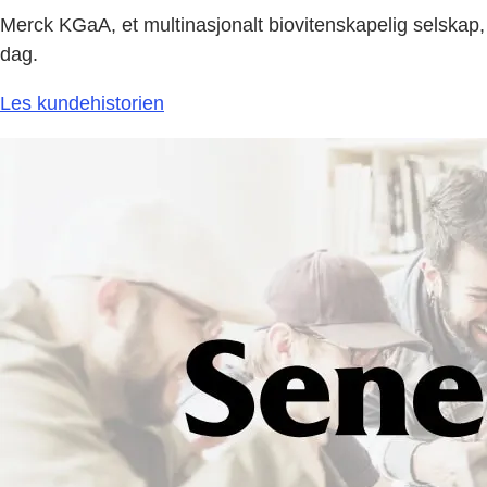
Merck KGaA, et multinasjonalt biovitenskapelig selskap, 
dag.
Les kundehistorien