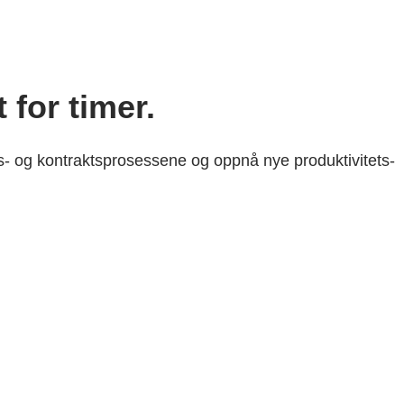
for timer.
- og kontraktsprosessene og oppnå nye produktivitets-