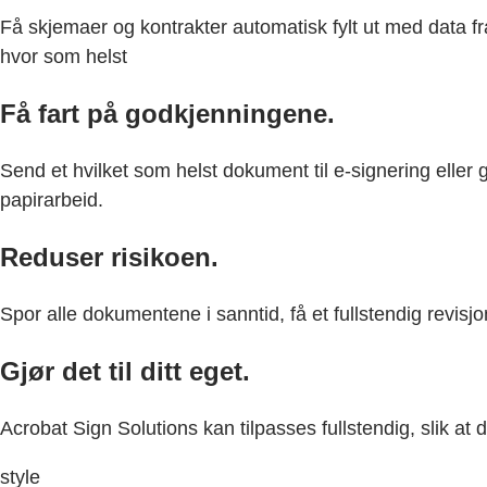
Få skjemaer og kontrakter automatisk fylt ut med data fr
hvor som helst
Få fart på godkjenningene.
Send et hvilket som helst dokument til e-signering elle
papirarbeid.
Reduser risikoen.
Spor alle dokumentene i sanntid, få et fullstendig revisjo
Gjør det til ditt eget.
Acrobat Sign Solutions kan tilpasses fullstendig, slik at
style