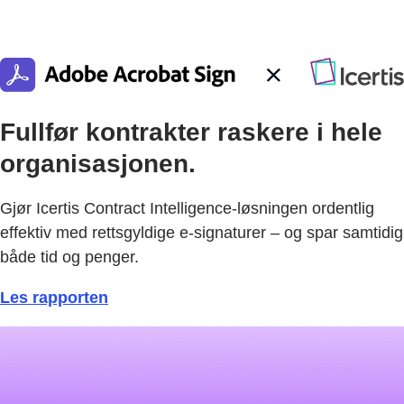
Fullfør kontrakter raskere i hele
organisasjonen.
Gjør Icertis Contract Intelligence-løsningen ordentlig
effektiv med rettsgyldige e-signaturer – og spar samtidig
både tid og penger.
Les rapporten