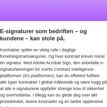
E-signaturer som bedriften – og
kundene – kan stole på.
Kontrakter spiller en viktig rolle i daglige
forretningstransaksjoner. Og hver kontrakt krever minst
én signatur. Med Adobe Acrobat Sign, den anbefalte e-
signaturløsningen for Icertis Contract Intelligence-
plattformen (ICI-plattformen), kan du effektivt fullføre
alle typer kontrakter i global målestokk og være trygg på
at alle e-signaturene oppfyller strenge krav til sikkerhet
og overholdelse. I tillegg kan du glede deg over økt
produktivitet, lavere kostnader og en bedre opplevelse