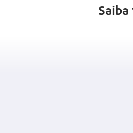
Saiba 