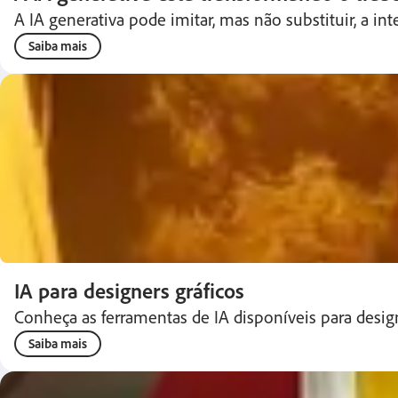
A IA generativa pode imitar, mas não substituir, a i
Saiba mais
IA para designers gráficos
Conheça as ferramentas de IA disponíveis para desig
Saiba mais