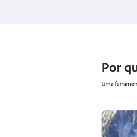
Por qu
Uma ferramenta