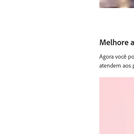
Melhore a
Agora você po
atendem aos p