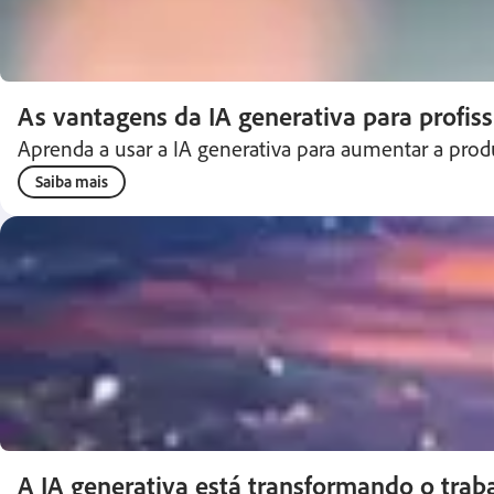
As vantagens da IA generativa para profiss
Aprenda a usar a IA generativa para aumentar a produ
Saiba mais
A IA generativa está transformando o traba