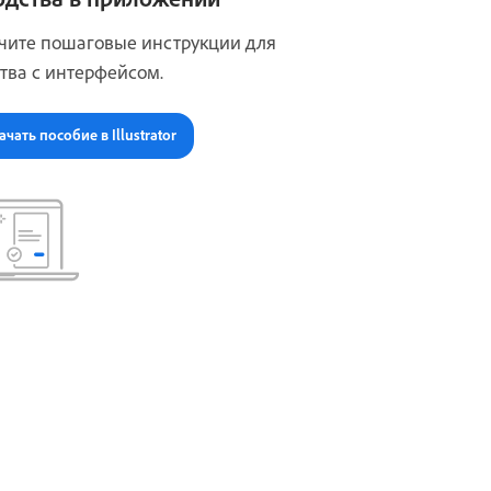
чите пошаговые инструкции для
тва с интерфейсом.
ачать пособие в Illustrator