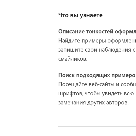
Что вы узнаете
Описание тонкостей оформ
Найдите примеры оформлени
запишите свои наблюдения с
смайликов.
Поиск подходящих примеро
Посещайте веб-сайты и сооб
шрифтов, чтобы увидеть всю
замечания других авторов.