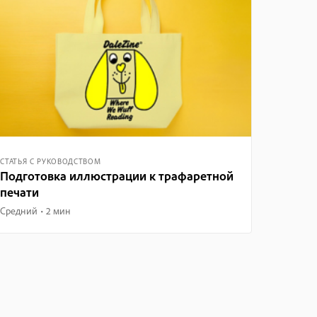
СТАТЬЯ С РУКОВОДСТВОМ
Подготовка иллюстрации к трафаретной
печати
Средний
2 мин