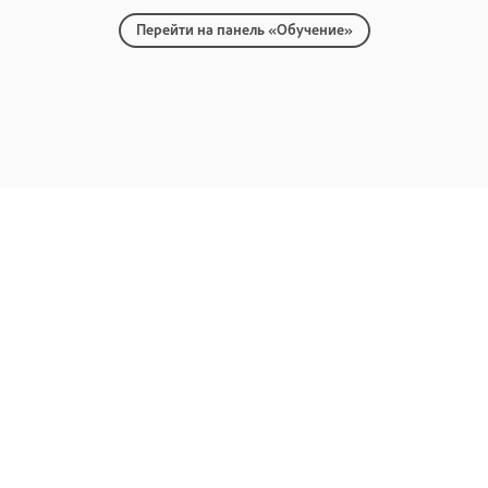
Перейти на панель «Обучение»