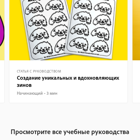
СТАТЬЯ С РУКОВОДСТВОМ
Создание уникальных и вдохновляющих
зинов
Начинающий
3 мин
Просмотрите все учебные руководства