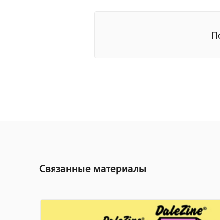
П
Связанные материалы