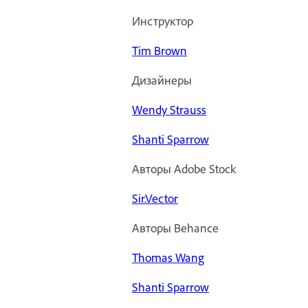
Инструктор
Tim Brown
Дизайнеры
Wendy Strauss
Shanti Sparrow
Авторы Adobe Stock
Sir.Vector
Авторы Behance
Thomas Wang
Shanti Sparrow