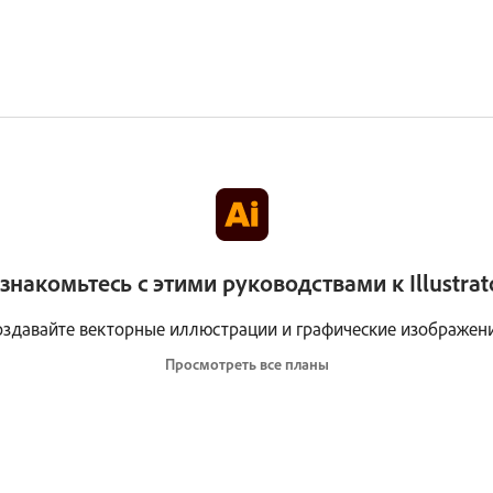
знакомьтесь с этими руководствами к Illustrat
оздавайте векторные иллюстрации и графические изображени
Просмотреть все планы