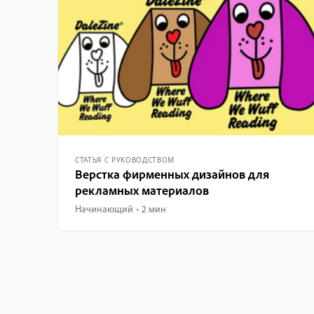
СТАТЬЯ С РУКОВОДСТВОМ
Верстка фирменных дизайнов для
рекламных материалов
Начинающий
2 мин