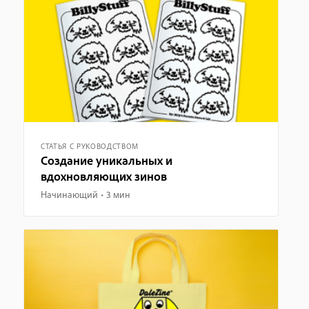
СТАТЬЯ С РУКОВОДСТВОМ
Создание уникальных и
вдохновляющих зинов
Начинающий
3 мин