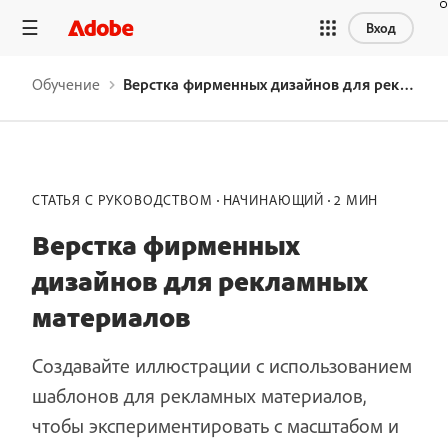
Вход
Обучение
Верстка фирменных дизайнов для рекламных материалов
СТАТЬЯ С РУКОВОДСТВОМ
НАЧИНАЮЩИЙ
2 МИН
Верстка фирменных
дизайнов для рекламных
материалов
Создавайте иллюстрации с использованием
шаблонов для рекламных материалов,
чтобы экспериментировать с масштабом и