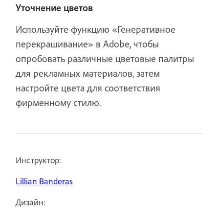
Уточнение цветов
Используйте функцию «Генеративное
перекрашивание» в Adobe, чтобы
опробовать различные цветовые палитры
для рекламных материалов, затем
настройте цвета для соответствия
фирменному стилю.
Инструктор:
Lillian Banderas
Дизайн: