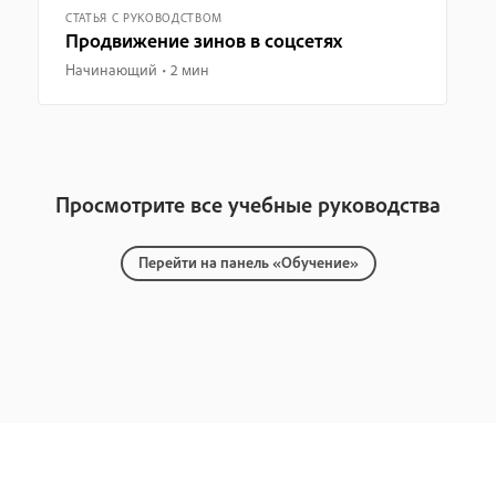
СТАТЬЯ С РУКОВОДСТВОМ
Продвижение зинов в соцсетях
Начинающий
2 мин
Просмотрите все учебные руководства
Перейти на панель «Обучение»