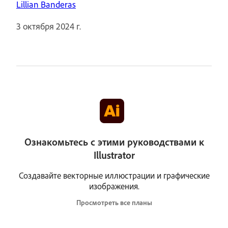
Lillian Banderas
3 октября 2024 г.
Ознакомьтесь с этими руководствами к
Illustrator
Создавайте векторные иллюстрации и графические
изображения.
Просмотреть все планы