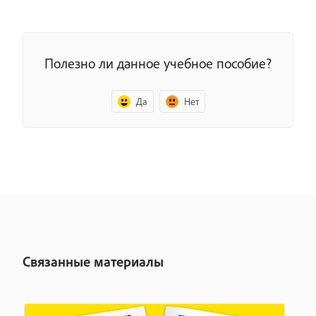
Полезно ли данное учебное пособие?
Да
Нет
Связанные материалы