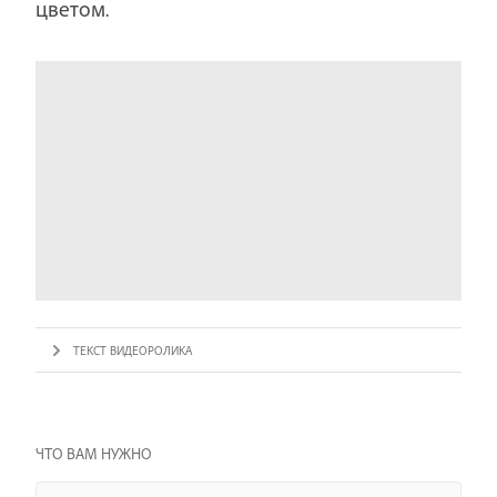
цветом.
ТЕКСТ ВИДЕОРОЛИКА
ЧТО ВАМ НУЖНО