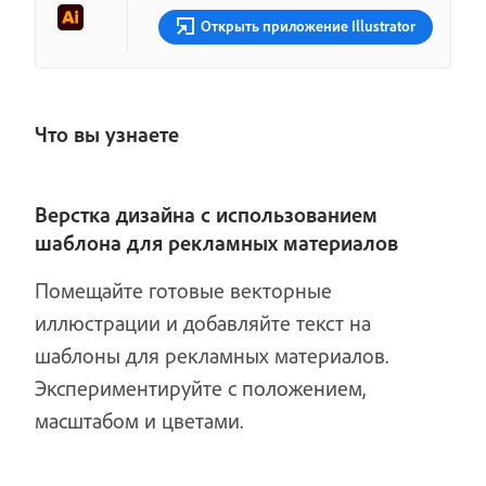
Открыть приложение Illustrator
Что вы узнаете
Верстка дизайна с использованием
шаблона для рекламных материалов
Помещайте готовые векторные
иллюстрации и добавляйте текст на
шаблоны для рекламных материалов.
Экспериментируйте с положением,
масштабом и цветами.