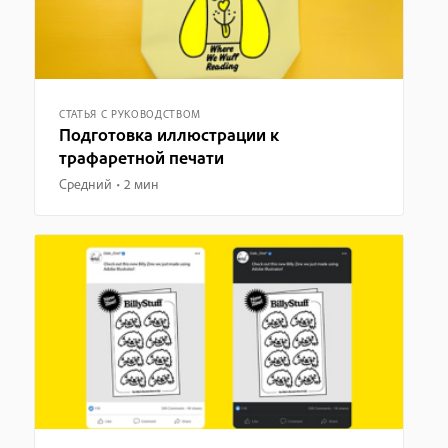
СТАТЬЯ С РУКОВОДСТВОМ
Подготовка иллюстрации к
трафаретной печати
Средний
2 мин