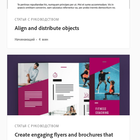
СТАТЬЯ С РУКОВОДСТВОМ
Align and distribute objects
Начинающий
4 мин
СТАТЬЯ С РУКОВОДСТВОМ
Create engaging flyers and brochures that