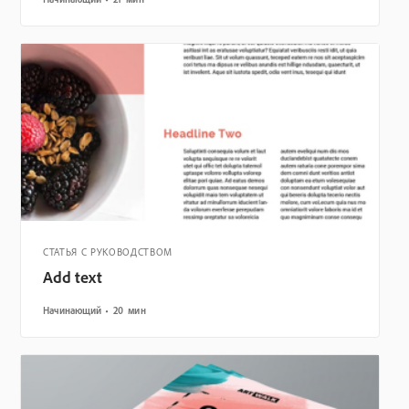
СТАТЬЯ С РУКОВОДСТВОМ
Add text
Начинающий
20 мин