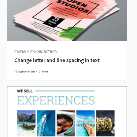
СТАТЬЯ С РУКОВОДСТВОМ
Change letter and line spacing in text
Продвинутый
3 мин