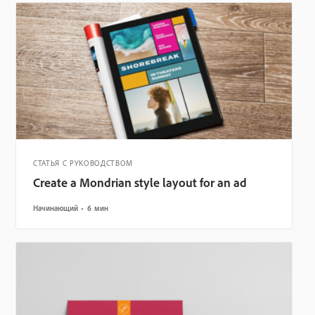
СТАТЬЯ С РУКОВОДСТВОМ
Create a Mondrian style layout for an ad
Начинающий
6 мин