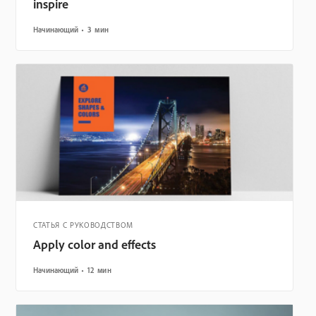
inspire
Начинающий
3 мин
СТАТЬЯ С РУКОВОДСТВОМ
Apply color and effects
Начинающий
12 мин