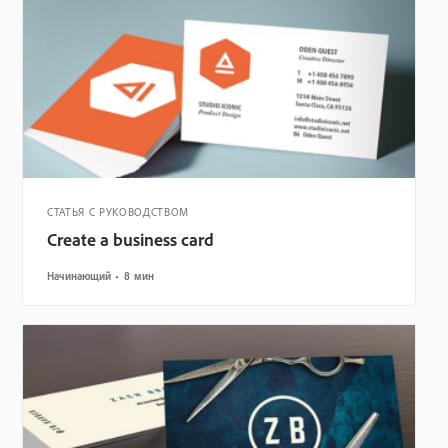
СТАТЬЯ С РУКОВОДСТВОМ
Create a business card
Начинающий
8 мин