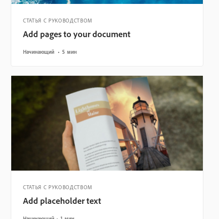
СТАТЬЯ С РУКОВОДСТВОМ
Add pages to your document
Начинающий
5 мин
СТАТЬЯ С РУКОВОДСТВОМ
Add placeholder text
Начинающий
1 мин