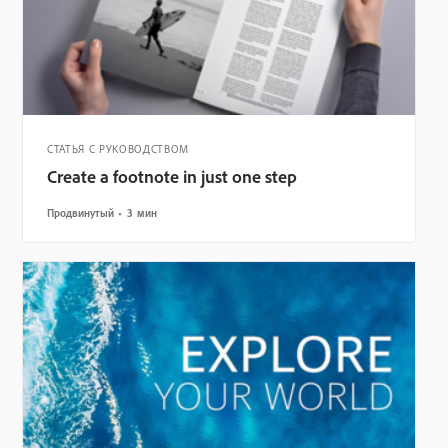
СТАТЬЯ С РУКОВОДСТВОМ
Create a footnote in just one step
Продвинутый
3 мин