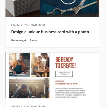
СТАТЬЯ С РУКОВОДСТВОМ
Design a unique business card with a photo
Начинающий
5 мин
СТАТЬЯ С РУКОВОДСТВОМ