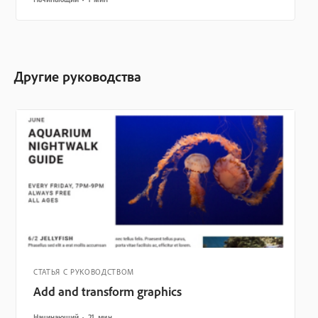
Другие руководства
СТАТЬЯ С РУКОВОДСТВОМ
Add and transform graphics
Начинающий
21 мин