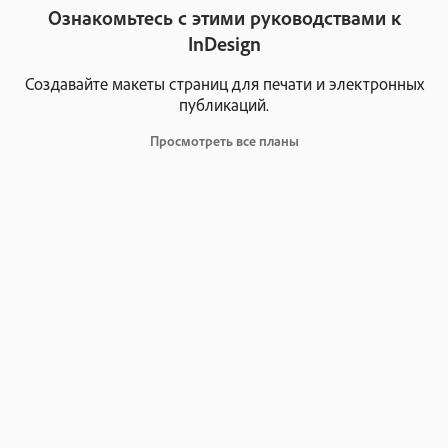
Ознакомьтесь с этими руководствами к
InDesign
Создавайте макеты страниц для печати и электронных
публикаций.
Просмотреть все планы