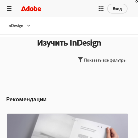
Вход
InDesign
Изучить InDesign
Показать все фильтры
Рекомендации