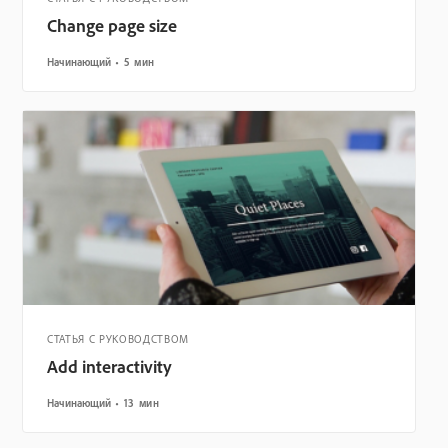
Change page size
Начинающий
5 мин
СТАТЬЯ С РУКОВОДСТВОМ
Add interactivity
Начинающий
13 мин