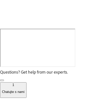
Questions? Get help from our experts.
1
Chatujte s nami