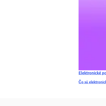
Elektronické p
Čo sú elektronic