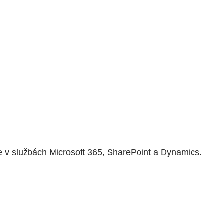
ie v službách Microsoft 365, SharePoint a Dynamics.