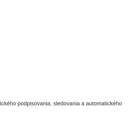
nického podpisovania, sledovania a automatického