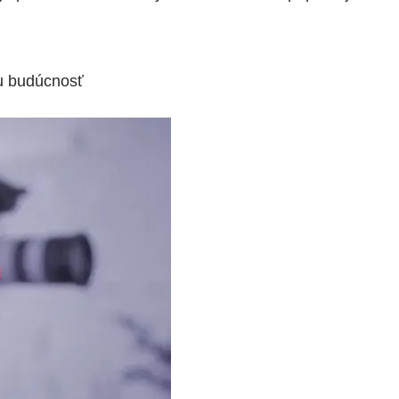
nu budúcnosť