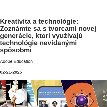
Kreativita a technológie:
Zoznámte sa s tvorcami novej
generácie, ktorí využívajú
technológie nevídanými
spôsobmi
Adobe Education
02-21-2025