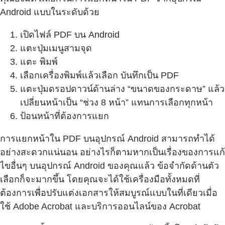
Android แบบในระดับด้วย
เปิดไฟล์ PDF บน Android
แตะปุ่มเมนูสามจุด
แตะ พิมพ์
เลือกเครื่องพิมพ์แล้วเลือก บันทึกเป็น PDF
แตะปุ่มดรอปดาวน์ด้านล่าง “ขนาดของกระดาษ” แล้ว
เปลี่ยนหน้าเป็น “ช่วง 8 หน้า” แทนการเลือกทุกหน้า
ป้อนหน้าที่ต้องการแยก
การแยกหน้าใน PDF บนอุปกรณ์ Android สามารถทำได้
อย่างสะดวกแน่นอน อย่างไรก็ตามหากเป็นเรื่องของการแก้
ไขอื่นๆ บนอุปกรณ์ Android ของคุณแล้ว ข้อจำกัดด้านตัว
เลือกก็จะมากขึ้น โดยคุณจะได้ใช้เครื่องมือทั้งหมดที่
ต้องการเพื่อปรับแต่งเอกสารให้สมบูรณ์แบบในที่เดียวเมื่อ
ใช้ Adobe Acrobat และบริการออนไลน์ของ Acrobat