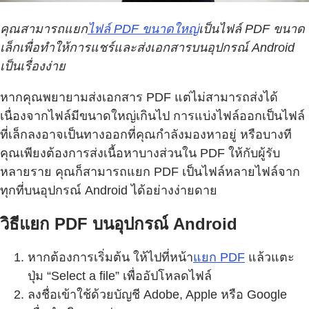
คุณสามารถแยก
ไฟล์ PDF ขนาดใหญ่
เป็นไฟล์ PDF ขนาด
เล็กเพื่อทำให้การแชร์และส่งเอกสารบนอุปกรณ์ Android
เป็นเรื่องง่าย
หากคุณพยายามส่งเอกสาร PDF แต่ไม่สามารถส่งได้
เนื่องจากไฟล์มีขนาดใหญ่เกินไป การแบ่งไฟล์ออกเป็นไฟล์
ที่เล็กลงอาจเป็นทางออกที่คุณกำลังมองหาอยู่ หรือบางที
คุณเพียงต้องการส่งเนื้อหาบางส่วนใน PDF ให้กับผู้รับ
หลายราย คุณก็สามารถแยก PDF เป็นไฟล์หลายไฟล์จาก
ทุกที่บนอุปกรณ์ Android ได้อย่างง่ายดาย
วิธีแยก PDF บนอุปกรณ์ Android
หากต้องการเริ่มต้น ให้ไปที่หน้า
แยก PDF
แล้วแตะ
ปุ่ม “Select a file” เพื่ออัปโหลดไฟล์
ลงชื่อเข้าใช้ด้วยบัญชี Adobe, Apple หรือ Google