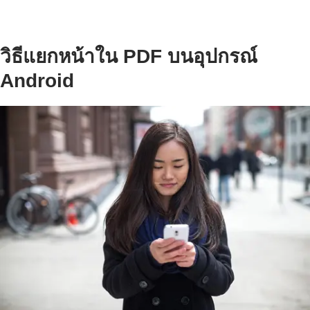
วิธีแยกหน้าใน PDF บนอุปกรณ์
Android