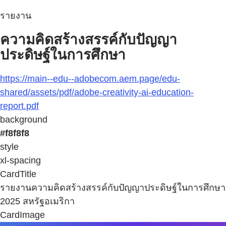
รายงาน
ความคิดสร้างสรรค์กับปัญญา
ประดิษฐ์ในการศึกษา
https://main--edu--adobecom.aem.page/edu-
shared/assets/pdf/adobe-creativity-ai-education-
report.pdf
background
#f8f8f8
style
xl-spacing
CardTitle
รายงานความคิดสร้างสรรค์กับปัญญาประดิษฐ์ในการศึกษา
2025 สหรัฐอเมริกา
CardImage