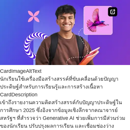
CardImageAltText
นักเรียนใช้เครื่องมือสร้างสรรค์ที่ขับเคลื่อนด้วยปัญญา
ประดิษฐ์สำหรับการเรียนรู้และการสร้างเนื้อหา
CardDescription
เข้าถึงรายงานความคิดสร้างสรรค์กับปัญญาประดิษฐ์ใน
การศึกษา 2025 ซึ่งอิงจากข้อมูลเชิงลึกจากคณาจารย์
สหรัฐฯ ที่สำรวจว่า Generative AI ช่วยเพิ่มการมีส่วนร่วม
ของนักเรียน ปรับปรุงผลการเรียน และเชื่อมช่องว่าง