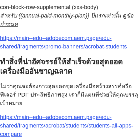
con-block-row-supplemental (xxs-body)
สำหรับ {{annual-paid-monthly-plan}} ปีแรกเท่านั้น
ดูข้อ
กำหนด
https://main--edu--adobecom.aem.page/edu-
shared/fragments/promo-banners/acrobat-students
ทำสิ่งที่น่าอัศจรรย์ให้สำเร็จด้วยสุดยอด
เครื่องมืออันชาญฉลาด
ไม่ว่าคุณจะต้องการสุดยอดชุดเครื่องมือสร้างสรรค์หรือ
ฟีเจอร์ PDF ประสิทธิภาพสูง เราก็มีแผนที่ช่วยให้คุณบรรลุ
เป้าหมาย
https://main--edu--adobecom.aem.page/edu-
shared/fragments/acrobat/students/students-all-apps-
compare