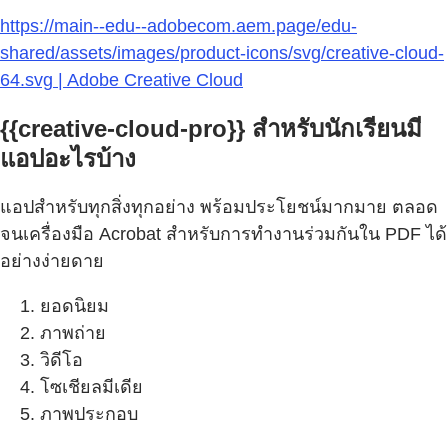
https://main--edu--adobecom.aem.page/edu-
shared/assets/images/product-icons/svg/creative-cloud-
64.svg | Adobe Creative Cloud
{{creative-cloud-pro}} สำหรับนักเรียนมี
แอปอะไรบ้าง
แอปสำหรับทุกสิ่งทุกอย่าง พร้อมประโยชน์มากมาย ตลอด
จนเครื่องมือ Acrobat สำหรับการทำงานร่วมกันใน PDF ได้
อย่างง่ายดาย
ยอดนิยม
ภาพถ่าย
วิดีโอ
โซเชียลมีเดีย
ภาพประกอบ