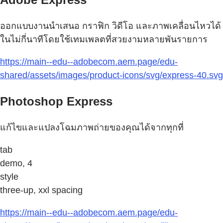
ออกแบบงานนำเสนอ กราฟิก วิดีโอ และภาพเคลื่อนไหวได้
ในไม่กี่นาทีโดยใช้เทมเพลตที่สวยงามหลายพันรายการ
https://main--edu--adobecom.aem.page/edu-
shared/assets/images/product-icons/svg/express-40.svg
Photoshop Express
แก้ไขและแปลงโฉมภาพถ่ายของคุณได้จากทุกที่
tab
demo, 4
style
three-up, xxl spacing
https://main--edu--adobecom.aem.page/edu-