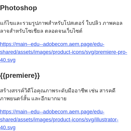
Photoshop
แก้ไขและรวมรูปภาพสำหรับโปสเตอร์ ใบปลิว ภาพคอล
ลาจสำหรับโซเชียล ตลอดจนเว็บไซต์
https://main--edu--adobecom.aem.page/edu-
shared/assets/images/product-icons/svg/premiere-pro-
40.svg
{{premiere}}
สร้างสรรค์วิดีโอคุณภาพระดับมืออาชีพ เช่น สารคดี
ภาพยนตร์สั้น และอีกมากมาย
https://main--edu--adobecom.aem.page/edu-
shared/assets/images/product-icons/svg/illustrator-
40.svg