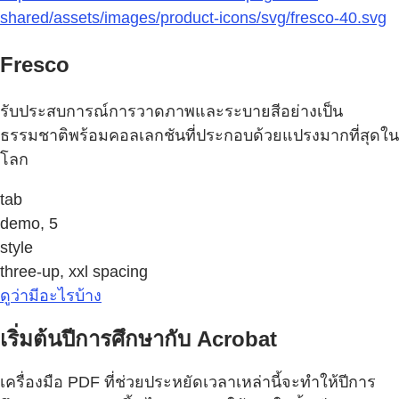
shared/assets/images/product-icons/svg/fresco-40.svg
Fresco
รับประสบการณ์การวาดภาพและระบายสีอย่างเป็น
ธรรมชาติพร้อมคอลเลกชันที่ประกอบด้วยแปรงมากที่สุดใน
โลก
tab
demo, 5
style
three-up, xxl spacing
ดูว่ามีอะไรบ้าง
เริ่มต้นปีการศึกษากับ Acrobat
เครื่องมือ PDF ที่ช่วยประหยัดเวลาเหล่านี้จะทำให้ปีการ