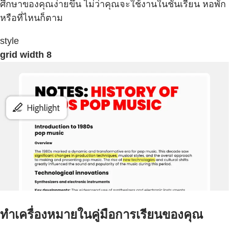
ศึกษาของคุณง่ายขึ้น ไม่ว่าคุณจะใช้งานในชั้นเรียน หอพัก
หรือที่ไหนก็ตาม
style
grid width 8
ทำเครื่องหมายในคู่มือการเรียนของคุณ