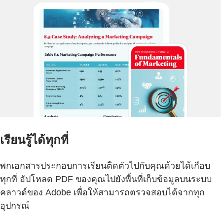
เรียนรู้ได้ทุกที่
พกเอกสารประกอบการเรียนติดตัวไปกับคุณด้วยได้เกือบ
ทุกที่ อัปโหลด PDF ของคุณไปยังพื้นที่เก็บข้อมูลบนระบบ
คลาวด์ของ Adobe เพื่อให้สามารถตรวจสอบได้จากทุก
อุปกรณ์