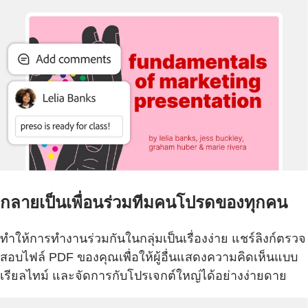
กลายเป็นเพื่อนร่วมทีมคนโปรดของทุกคน
ทำให้การทำงานร่วมกันในกลุ่มเป็นเรื่องง่าย แชร์ลิงก์ตรวจ
สอบไฟล์ PDF ของคุณเพื่อให้ผู้อื่นแสดงความคิดเห็นแบบ
เรียลไทม์ และจัดการกับโปรเจกต์ใหญ่ได้อย่างง่ายดาย