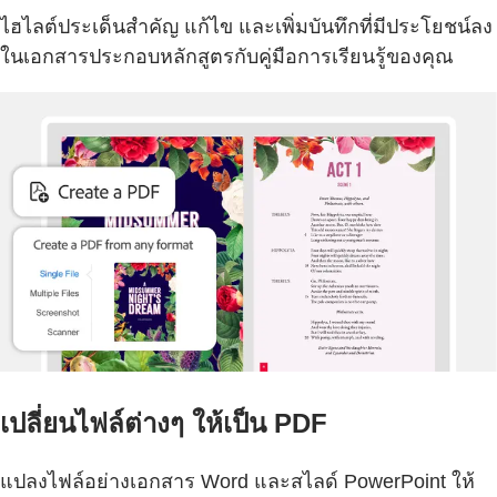
ไฮไลต์ประเด็นสำคัญ แก้ไข และเพิ่มบันทึกที่มีประโยชน์ลง
ในเอกสารประกอบหลักสูตรกับคู่มือการเรียนรู้ของคุณ
เปลี่ยนไฟล์ต่างๆ ให้เป็น PDF
แปลงไฟล์อย่างเอกสาร Word และสไลด์ PowerPoint ให้