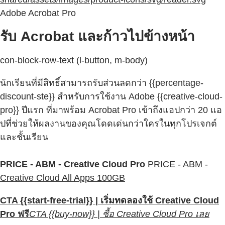
Adobe Acrobat Pro
รับ Acrobat และก้าวไปข้างหน้า
con-block-row-text (l-button, m-body)
นักเรียนที่มีสิทธิ์สามารถรับส่วนลดกว่า {{percentage-
discount-ste}} สำหรับการใช้งาน Adobe {{creative-cloud-
pro}} ปีแรก ที่มาพร้อม Acrobat Pro เข้าถึงแอปกว่า 20 แอ
ปที่ช่วยให้ผลงานของคุณโดดเด่นกว่าใครในทุกโปรเจกต์
และชั้นเรียน
PRICE - ABM - Creative Cloud Pro
PRICE - ABM -
Creative Cloud All Apps 100GB
CTA {{start-free-trial}} | เริ่มทดลองใช้ Creative Cloud
Pro ฟรี
CTA {{buy-now}} | ซื้อ Creative Cloud Pro เลย