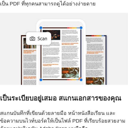
เป็น PDF ที่ทุกคนสามารถดูได้อย่างง่ายดาย
เป็นระเบียบอยู่เสมอ สแกนเอกสารของคุณ
สแกนบันทึกที่เขียนด้วยลายมือ หน้าหนังสือเรียน และ
ข้อความบนไวท์บอร์ดให้เป็นไฟล์ PDF ที่เรียบร้อยสวยงาม