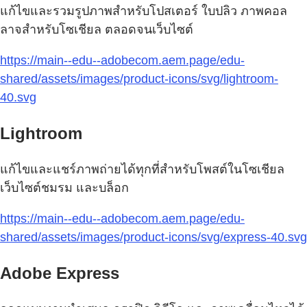
แก้ไขและรวมรูปภาพสำหรับโปสเตอร์ ใบปลิว ภาพคอล
ลาจสำหรับโซเชียล ตลอดจนเว็บไซต์
https://main--edu--adobecom.aem.page/edu-
shared/assets/images/product-icons/svg/lightroom-
40.svg
Lightroom
แก้ไขและแชร์ภาพถ่ายได้ทุกที่สำหรับโพสต์ในโซเชียล
เว็บไซต์ชมรม และบล็อก
https://main--edu--adobecom.aem.page/edu-
shared/assets/images/product-icons/svg/express-40.svg
Adobe Express