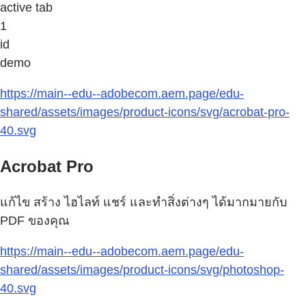
active tab
1
id
demo
https://main--edu--adobecom.aem.page/edu-
shared/assets/images/product-icons/svg/acrobat-pro-
40.svg
Acrobat Pro
แก้ไข สร้าง ไฮไลท์ แชร์ และทำสิ่งต่างๆ ได้มากมายกับ
PDF ของคุณ
https://main--edu--adobecom.aem.page/edu-
shared/assets/images/product-icons/svg/photoshop-
40.svg