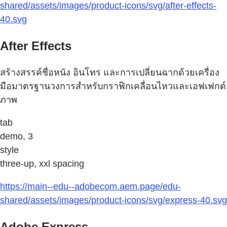
shared/assets/images/product-icons/svg/after-effects-
40.svg
After Effects
สร้างสรรค์ชื่อหนัง อินโทร และการเปลี่ยนฉากด้วยเครื่อง
มือมาตรฐานวงการสำหรับกราฟิกเคลื่อนไหวและเอฟเฟกต์
ภาพ
tab
demo, 3
style
three-up, xxl spacing
https://main--edu--adobecom.aem.page/edu-
shared/assets/images/product-icons/svg/express-40.svg
Adobe Express