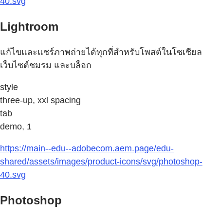
40.svg
Lightroom
แก้ไขและแชร์ภาพถ่ายได้ทุกที่สำหรับโพสต์ในโซเชียล
เว็บไซต์ชมรม และบล็อก
style
three-up, xxl spacing
tab
demo, 1
https://main--edu--adobecom.aem.page/edu-
shared/assets/images/product-icons/svg/photoshop-
40.svg
Photoshop