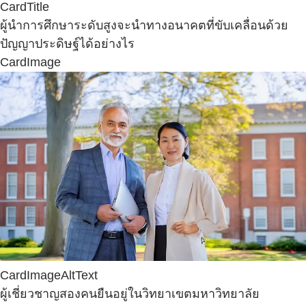
CardTitle
ผู้นำการศึกษาระดับสูงจะนำทางอนาคตที่ขับเคลื่อนด้วย
ปัญญาประดิษฐ์ได้อย่างไร
CardImage
CardImageAltText
ผู้เชี่ยวชาญสองคนยืนอยู่ในวิทยาเขตมหาวิทยาลัย