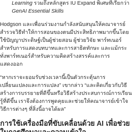
Learning
รวมถึงหลักสูตร IU Expand พิเศษที่เรียกว่า
GenAI Essential Skills
Hodgson และเพื่อนร่วมงานกำลังสนับสนุนให้คณาจารย์
สำรวจวิธีทำให้การสอนของตนมีประสิทธิภาพมากขึ้นโดย
ใช้ปัญญาประดิษฐ์เป็นผู้ช่วยสอน ผู้ช่วยวิจัย พาร์ทเนอร์
สำหรับการแสดงบทบาทและการสาธิตทักษะ และแม้กระ
ทั่งพาร์ทเนอร์สำหรับความคิดสร้างสรรค์และการ
แสดงออก
“หากเราจะยอมรับช่วงเวลานี้เป็นตัวกระตุ้นการ
เปลี่ยนแปลงและการแปลง” เขากล่าว “และคิดเกี่ยวกับวิธี
สร้างการบรรยายที่ดีขึ้นหรือวิธีสร้างประสบการณ์การเรียน
รู้ที่ดีขึ้น เราจึงต้องการพูดคุยและช่วยให้คณาจารย์เข้าใจ
วิธีการต่างๆ ที่สิ่งนี้อาจได้ผล”
การใช้เครื่องมือที่ขับเคลื่อนด้วย AI เพื่อช่วย