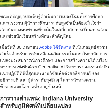
ขณะที่ปัญญาประดิษฐ์ดำเนินการแปลงโฉมทั้งการศึกษา
และแรงงาน ผู้นำการศึกษาระดับสูงจำเป็นต้องมั่นใจว่า
สถาบันของตนพร้อมที่จะคิดใหม่เกี่ยวกับการเรียนการสอน
และช่วยนักเรียนสร้างทักษะสำคัญใหม่
เมื่อวันที่ 30 เมษายน
Adobe ได้จัดงาน
ที่เน้นกลยุทธ์ความ
สำเร็จสำหรับการขับเคลื่อนนวัตกรรมในมหาวิทยาลัย การ
แปลงประสบการณ์การศึกษา และการสร้างความได้เปรียบ
ทางการแข่งขันด้วย Generative AI วิทยากรของเราแบ่งปัน
แนวปฏิบัติที่ดีที่สุดและงานวิจัยเพื่อช่วยอธิการบดี รอง
อธิการบดี และผู้นำระดับสูงอื่นๆ ในการนำทางความ
ท้าทายและโอกาสที่รออยู่ข้างหน้า
การวางตำแหน่ง Indiana University
สำหรับภูมิทัศน์ที่เปลี่ยนแปลง