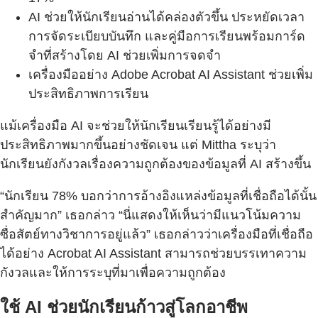
AI ช่วยให้นักเรียนอ่านได้คล่องตัวขึ้น ประหยัดเวลา
การจัดระเบียบบันทึก และคู่มือการเรียนพร้อมการ์ด
จำที่สร้างโดย AI ช่วยเพิ่มการจดจำ
เครื่องมืออย่าง Adobe Acrobat AI Assistant ช่วยเพิ่ม
ประสิทธิภาพการเรียน
แม้เครื่องมือ AI จะช่วยให้นักเรียนเรียนรู้ได้อย่างมี
ประสิทธิภาพมากขึ้นอย่างชัดเจน แต่ Mittha ระบุว่า
นักเรียนยังกังวลเรื่องความถูกต้องของข้อมูลที่ AI สร้างขึ้น
“นักเรียน 78% บอกว่าการอ้างอิงแหล่งข้อมูลที่เชื่อถือได้นั้น
สำคัญมาก” เธอกล่าว “นี่แสดงให้เห็นว่ามีแนวโน้มความ
ซื่อสัตย์ทางวิชาการอยู่แล้ว” เธอกล่าวว่าเครื่องมือที่เชื่อถือ
ได้อย่าง Acrobat AI Assistant สามารถช่วยบรรเทาความ
กังวลและให้การระบุที่มาเพื่อความถูกต้อง
ใช้ AI ช่วยนักเรียนก้าวสู่โลกอาชีพ