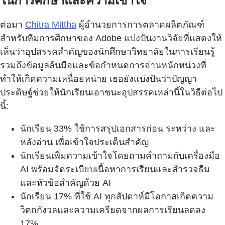
ในการศึกษาและความเข้าใจ
ต่อมา
Chitra Mittha
ผู้อำนวยการการตลาดผลิตภัณฑ์
สำหรับทีมการศึกษาของ Adobe แบ่งปันงานวิจัยที่แสดงให้
เห็นว่าอุปสรรคสำคัญของนักศึกษาวิทยาลัยในการเรียนรู้
รวมถึงข้อมูลล้นมือและข้อกำหนดการอ่านหนักหน่วงที่
ทำให้เกิดความเหนื่อยหน่าย เธอยังแบ่งปันว่าปัญญา
ประดิษฐ์ช่วยให้นักเรียนเอาชนะอุปสรรคเหล่านี้ในวิธีต่อไป
นี้:
นักเรียน 33% ใช้การสรุปเอกสารก่อน ระหว่าง และ
หลังอ่าน เพื่อเข้าใจประเด็นสำคัญ
นักเรียนเพิ่มความเข้าใจโดยถามคำถามกับเครื่องมือ
AI พร้อมจัดระเบียบเนื้อหาการเรียนและสำรวจธีม
และหัวข้อสำคัญด้วย AI
นักเรียน 17% ที่ใช้ AI ทุกสัปดาห์มีโอกาสเกิดความ
วิตกกังวลและความเครียดจากผลการเรียนลดลง
17%