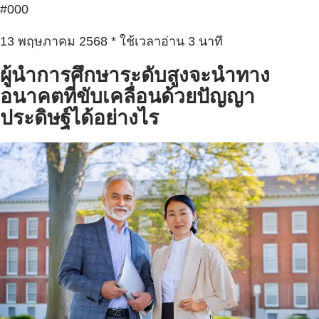
#000
13 พฤษภาคม 2568 * ใช้เวลาอ่าน 3 นาที
ผู้นำการศึกษาระดับสูงจะนำทาง
อนาคตที่ขับเคลื่อนด้วยปัญญา
ประดิษฐ์ได้อย่างไร