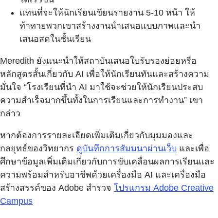
แทนที่จะให้นักเรียนเขียนรายงาน 5-10 หน้า ให้
ท้าทายพวกเขาสร้างงานนำเสนอแบบภาพและนำ
เสนอสดในชั้นเรียน
Meredith ยังแนะนำให้สถาบันเสนอใบรับรองย่อยหรือ
หลักสูตรสั้นเกี่ยวกับ AI เพื่อให้นักเรียนทันและสร้างความ
มั่นใจ “โรงเรียนที่นำ AI มาใช้จะช่วยให้นักเรียนประสบ
ความสำเร็จมากขึ้นทั้งในการเรียนและการทำงาน” เขา
กล่าว
หากต้องการรายละเอียดเพิ่มเติมเกี่ยวกับมุมมองและ
กลยุทธ์ของวิทยากร
ดูบันทึกการสัมมนาผ่านเว็บ
และเพื่อ
ศึกษาข้อมูลเพิ่มเติมเกี่ยวกับการขับเคลื่อนผลการเรียนและ
ความพร้อมสำหรับอาชีพด้วยเครื่องมือ AI และเครื่องมือ
สร้างสรรค์ของ Adobe สำรวจ
โปรแกรม Adobe Creative
Campus