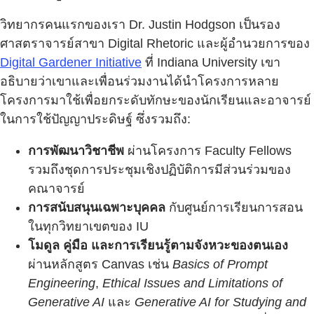
วิทยากรคนแรกของเรา Dr. Justin Hodgson เป็นรอง
ศาสตราจารย์สาขา Digital Rhetoric และผู้อำนวยการของ
Digital Gardener Initiative
ที่ Indiana University เขา
อธิบายว่าเขาและเพื่อนร่วมงานได้นำโครงการหลาย
โครงการมาใช้เพื่อยกระดับทักษะของนักเรียนและอาจารย์
ในการใช้ปัญญาประดิษฐ์ ซึ่งรวมถึง:
การพัฒนาวิชาชีพ
ผ่านโครงการ Faculty Fellows
รวมถึงชุดการประชุมเชิงปฏิบัติการมีส่วนร่วมของ
คณาจารย์
การสนับสนุนเฉพาะบุคคล
กับศูนย์การเรียนการสอน
ในทุกวิทยาเขตของ IU
โมดูล คู่มือ และการเรียนรู้ตามจังหวะของตนเอง
ผ่านหลักสูตร Canvas เช่น
Basics of Prompt
Engineering
,
Ethical Issues and Limitations of
Generative AI
และ
Generative AI for Studying and