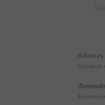
ทำสิ่งต่างๆ
เข้าถึงเครื่องมือ
เลือกแบบอัก
ใช้แบบอักษรคุณภา