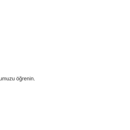
uğumuzu öğrenin.