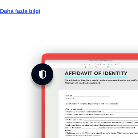
Daha fazla bilgi