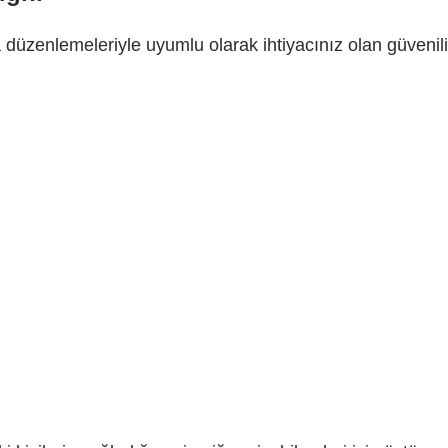
a düzenlemeleriyle uyumlu olarak ihtiyacınız olan güvenilir