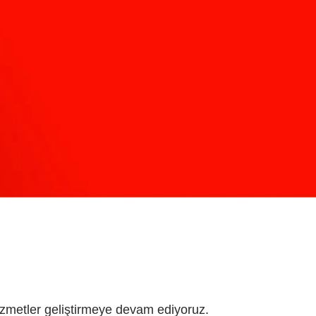
izmetler geliştirmeye devam ediyoruz.