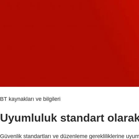
BT kaynakları ve bilgileri
Uyumluluk standart olarak
Güvenlik standartları ve düzenleme gerekliliklerine uyu