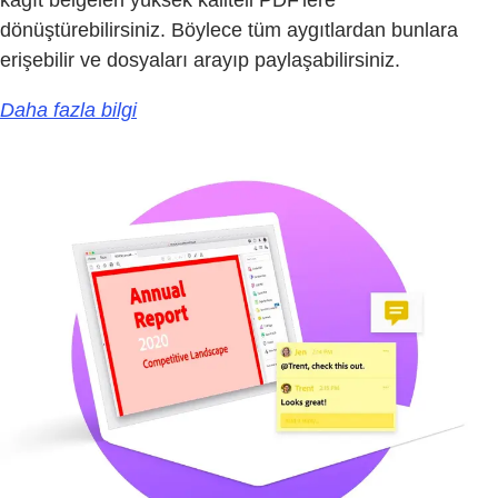
dönüştürebilirsiniz. Böylece tüm aygıtlardan bunlara
erişebilir ve dosyaları arayıp paylaşabilirsiniz.
Daha fazla bilgi