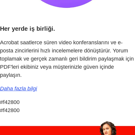
Her yerde iş birliği.
Acrobat saatlerce süren video konferanslarını ve e-
posta zincirlerini hızlı incelemelere dönüştürür. Yorum
toplamak ve gerçek zamanlı geri bildirim paylaşmak için
PDF'leri ekibiniz veya müşterinizle güven içinde
paylaşın.
Daha fazla bilgi
#f42800
#f42800