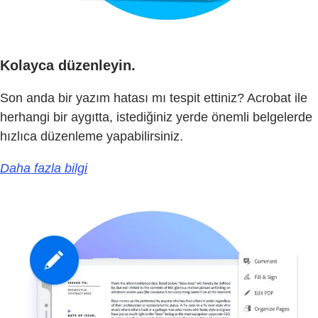
Kolayca düzenleyin.
Son anda bir yazım hatası mı tespit ettiniz? Acrobat ile
herhangi bir aygıtta, istediğiniz yerde önemli belgelerde
hızlıca düzenleme yapabilirsiniz.
Daha fazla bilgi