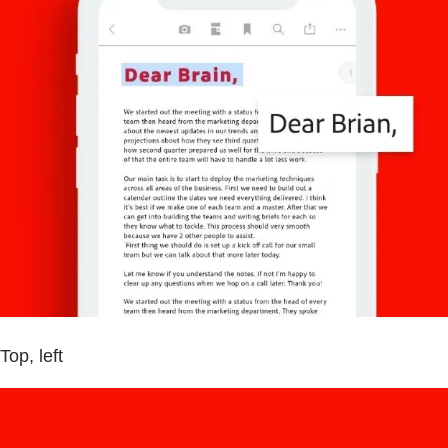
Top, left