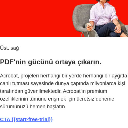
Üst, sağ
PDF'nin gücünü ortaya çıkarın.
Acrobat, projeleri herhangi bir yerde herhangi bir aygıtta
canlı tutması sayesinde dünya çapında milyonlarca kişi
tarafından güvenilmektedir. Acrobat'ın premium
özelliklerinin tümüne erişmek için ücretsiz deneme
sürümünüzü hemen başlatın.
CTA {{start-free-trial}}