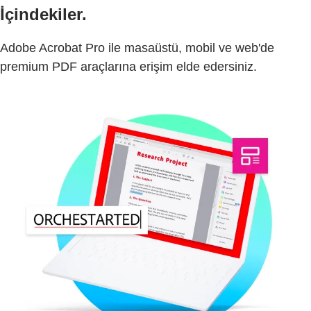
İçindekiler.
Adobe Acrobat Pro ile masaüstü, mobil ve web'de
premium PDF araçlarına erişim elde edersiniz.