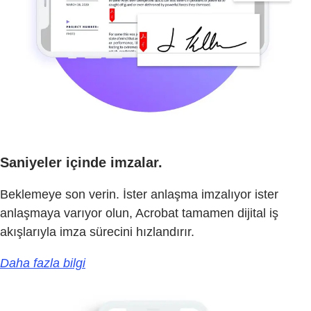
Saniyeler içinde imzalar.
Beklemeye son verin. İster anlaşma imzalıyor ister
anlaşmaya varıyor olun, Acrobat tamamen dijital iş
akışlarıyla imza sürecini hızlandırır.
Daha fazla bilgi