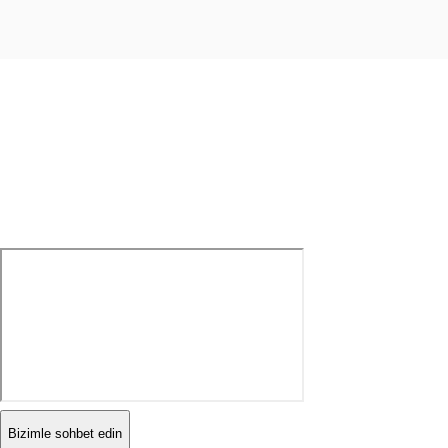
Bizimle sohbet edin