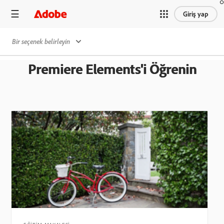
Giriş yap
Bir seçenek belirleyin
Premiere Elements'i Öğrenin