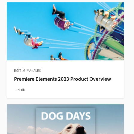
EĞİTİM MAKALESİ
Premiere Elements 2023 Product Overview
4 dk