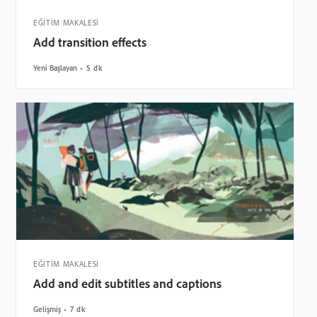
EĞİTİM MAKALESİ
Add transition effects
Yeni Başlayan
5 dk
EĞİTİM MAKALESİ
Add and edit subtitles and captions
Gelişmiş
7 dk