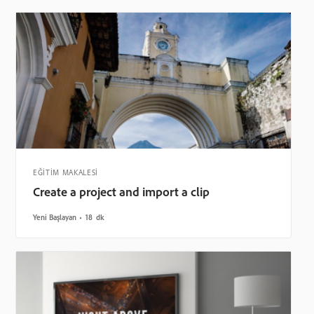
EĞİTİM MAKALESİ
Create a project and import a clip
Yeni Başlayan
18 dk