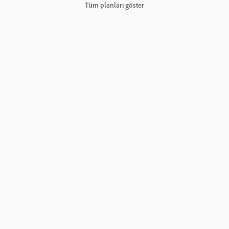
Tüm planları göster