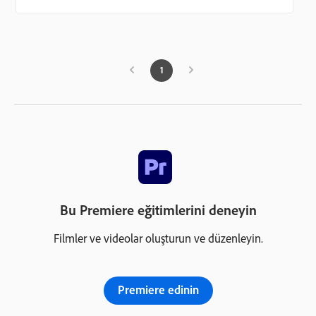
1
Bu Premiere eğitimlerini deneyin
Filmler ve videolar oluşturun ve düzenleyin.
Premiere edinin