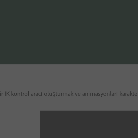
bir IK kontrol aracı oluşturmak ve animasyonları karakte