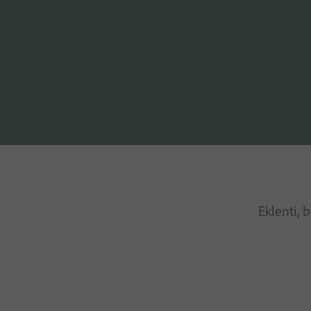
Eklenti, 