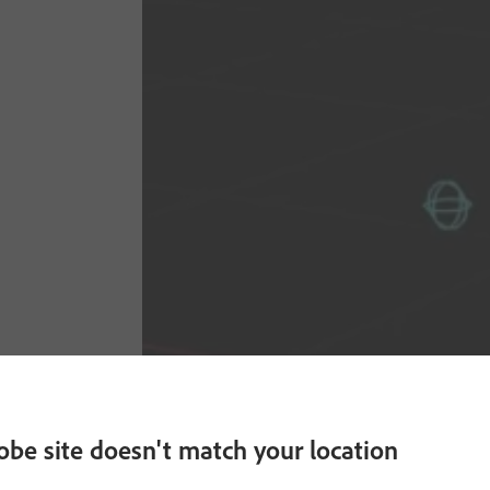
obe site doesn't match your location