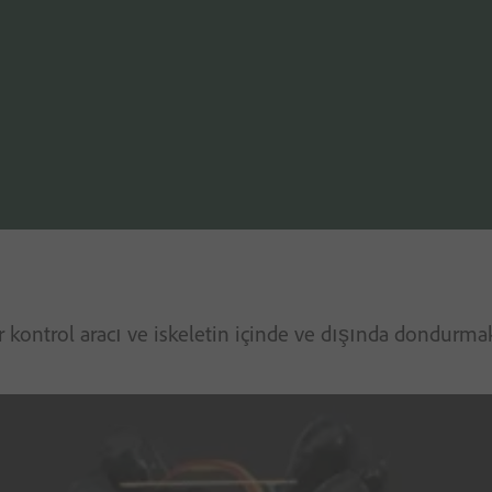
r kontrol aracı ve iskeletin içinde ve dışında dondurmak