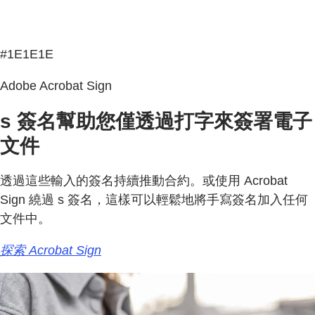
#1E1E1E
Adobe Acrobat Sign
s 簽名幫助您僅透過打字來簽署電子
文件
透過這些輸入的簽名持續推動合約。或使用 Acrobat
Sign 繞過 s 簽名，這樣可以輕鬆地將手寫簽名加入任何
文件中。
探索 Acrobat Sign