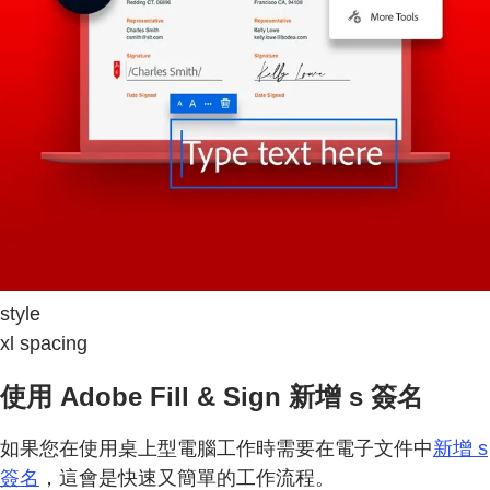
style
xl spacing
使用 Adobe Fill & Sign 新增 s 簽名
如果您在使用桌上型電腦工作時需要在電子文件中
新增 s
簽名
，這會是快速又簡單的工作流程。