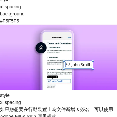
xl spacing
background
#F5F5F5
style
xl spacing
如果您想要在行動裝置上為文件新增 s 簽名，可以使用
Adobe Fill & Sign 應用程式。