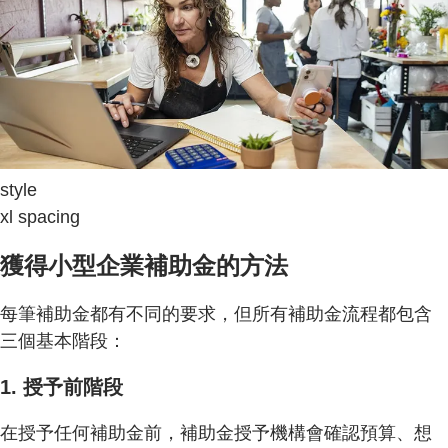
style
xl spacing
獲得小型企業補助金的方法
每筆補助金都有不同的要求，但所有補助金流程都包含
三個基本階段：
1. 授予前階段
在授予任何補助金前，補助金授予機構會確認預算、想