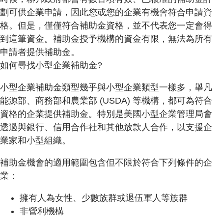
劃可供企業申請，因此您或您的企業有機會符合申請資
格。但是，僅僅符合補助金資格，並不代表您一定會得
到這筆資金。補助金授予機構的資金有限，無法為所有
申請者提供補助金。
如何尋找小型企業補助金?
小型企業補助金類型幾乎與小型企業類型一樣多，舉凡
能源部、商務部和農業部 (USDA) 等機構，都可為符合
資格的企業提供補助金。特別是美國小型企業管理局會
透過與銀行、信用合作社和其他放款人合作，以支援企
業家和小型組織。
補助金機會的適用範圍包含但不限於符合下列條件的企
業：
擁有人為女性、少數族群或退伍軍人等族群
非營利機構