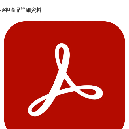
檢視產品詳細資料