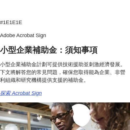
#1E1E1E
Adobe Acrobat Sign
小型企業補助金：須知事項
小型企業補助金計劃可提供技術援助並刺激經濟發展。
下文將解答您的常見問題，確保您取得能為企業、非營
利組織和研究機構提供支援的補助金。
探索 Acrobat Sign