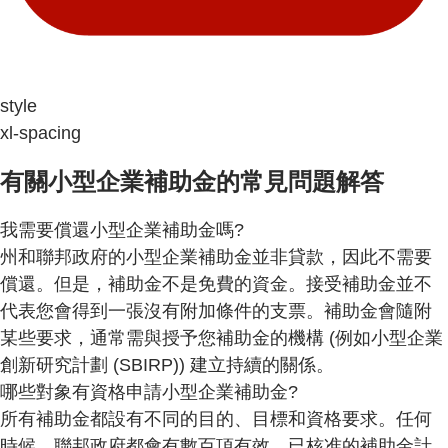
style
xl-spacing
有關小型企業補助金的常見問題解答
我需要償還小型企業補助金嗎?
州和聯邦政府的小型企業補助金並非貸款，因此不需要
償還。但是，補助金不是免費的資金。接受補助金並不
代表您會得到一張沒有附加條件的支票。補助金會隨附
某些要求，通常需與授予您補助金的機構 (例如小型企業
創新研究計劃 (SBIRP)) 建立持續的關係。
哪些對象有資格申請小型企業補助金?
所有補助金都設有不同的目的、目標和資格要求。任何
時候，聯邦政府都會有數百項有效、已核准的補助金計