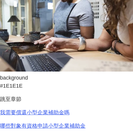
background
#1E1E1E
跳至章節
我需要償還小型企業補助金嗎
哪些對象有資格申請小型企業補助金