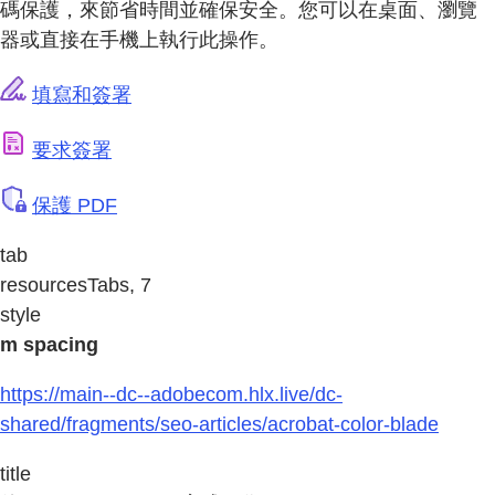
碼保護，來節省時間並確保安全。您可以在桌面、瀏覽
器或直接在手機上執行此操作。
填寫和簽署
要求簽署
保護 PDF
tab
resourcesTabs, 7
style
m spacing
https://main--dc--adobecom.hlx.live/dc-
shared/fragments/seo-articles/acrobat-color-blade
title