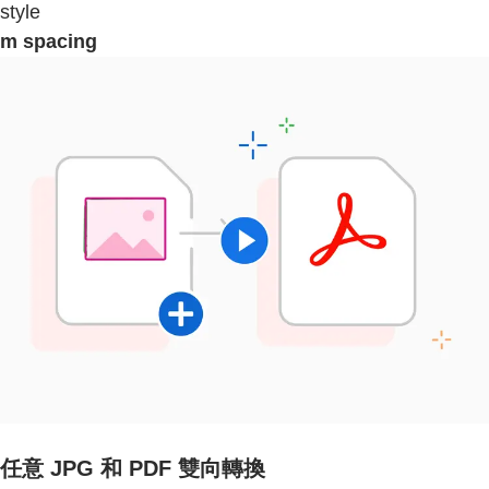
style
m spacing
任意 JPG 和 PDF 雙向轉換