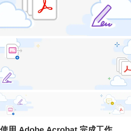
使用 Adobe Acrobat 完成工作