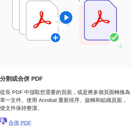
分割或合併 PDF
從長 PDF 中擷取您需要的頁面，或是將多個頁面轉換為
單一文件。使用 Acrobat 重新排序、旋轉和組織頁面，
使文件保持整潔。
合併 PDF