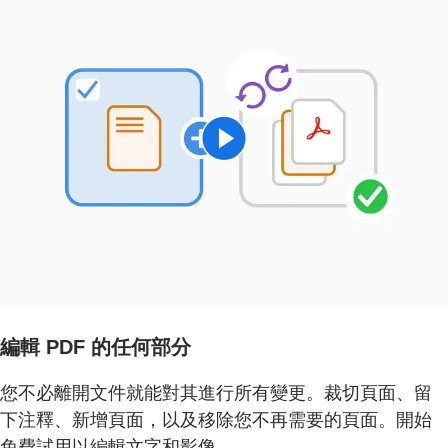
編輯 PDF 的任何部分
您不必離開文件就能對其進行所有變更。裁切頁面、留
下注釋、新增頁面，以及移除您不再需要的頁面。開始
免費試用以編輯文字和影像。