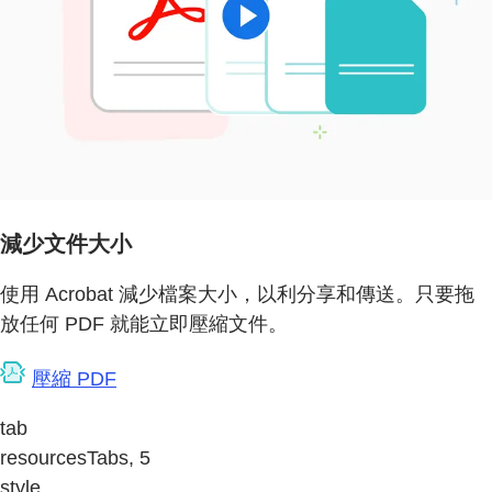
減少文件大小
使用 Acrobat 減少檔案大小，以利分享和傳送。只要拖
放任何 PDF 就能立即壓縮文件。
壓縮 PDF
tab
resourcesTabs, 5
style