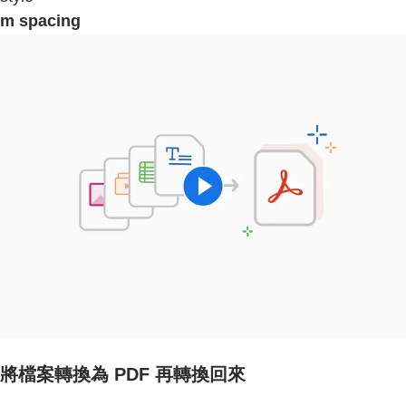
m spacing
將檔案轉換為 PDF 再轉換回來