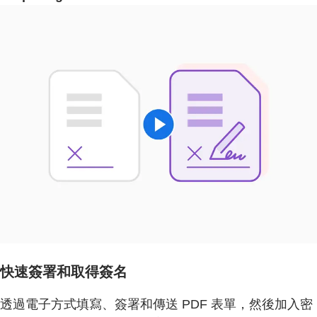
快速簽署和取得簽名
透過電子方式填寫、簽署和傳送 PDF 表單，然後加入密