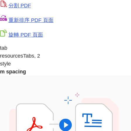
分割 PDF
重新排序 PDF 頁面
旋轉 PDF 頁面
tab
resourcesTabs, 2
style
m spacing