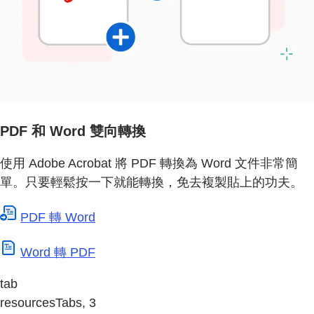
PDF 和 Word 雙向轉換
使用 Adobe Acrobat 將 PDF 轉換為 Word 文件非常簡
單。只要輕鬆按一下就能轉換，免去複製貼上的功夫。
PDF 轉 Word
Word 轉 PDF
tab
resourcesTabs, 3