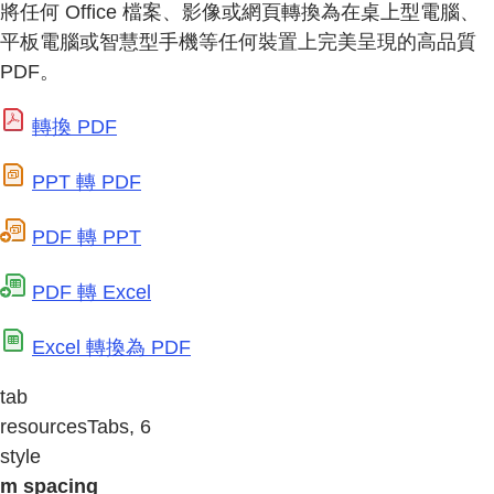
將任何 Office 檔案、影像或網頁轉換為在桌上型電腦、
平板電腦或智慧型手機等任何裝置上完美呈現的高品質
PDF。
轉換 PDF
PPT 轉 PDF
PDF 轉 PPT
PDF 轉 Excel
Excel 轉換為 PDF
tab
resourcesTabs, 6
style
m spacing