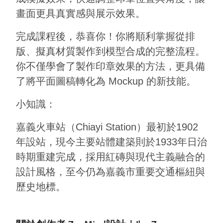
畫面更具真實感與展示效果。
完成課程後，恭喜你！你將順利掌握從排
版、擬真材質製作到模型合成的完整流程。
你不僅學會了製作印章效果的方法，更具備
了將平面圖稿轉化為 Mockup 的新技能。
小知識：
嘉義火車站（Chiayi Station）最初於1902
年設站，現今主要站體建築則於1933年日治
時期重建完成，採用紅磚與現代主義融合的
設計風格，至今仍為嘉義市重要交通樞紐與
歷史地標。