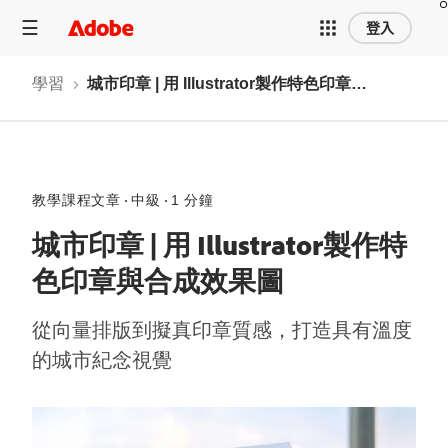
登入
學習
城市印章 | 用 Illustrator製作特色印章與合成效果圖
教學課程文章
中級
1 分鐘
城市印章 | 用 Illustrator製作特
色印章與合成效果圖
從向量排版到擬真印章質感，打造具有溫度
的城市紀念視覺