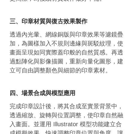
三、印章材質與復古效果製作
透過內光暈、網線銅版與印章效果等濾鏡疊
加，為圖樣加入不規則邊緣與斑駁紋理，使
畫面呈現如同實際蓋印般的自然質感。再透
過點陣化與影像描圖，重新向量化圖形，建
立可自由調整顏色與細節的印章素材。
四、場景合成與模型應用
完成印章設計後，將其合成至實景背景中，
透過縮放、旋轉與位置調整，使印章自然融
入畫面。並運用 Illustrator 模型功能建立合
成模擬效果，快速調整印章位置與角度，讓