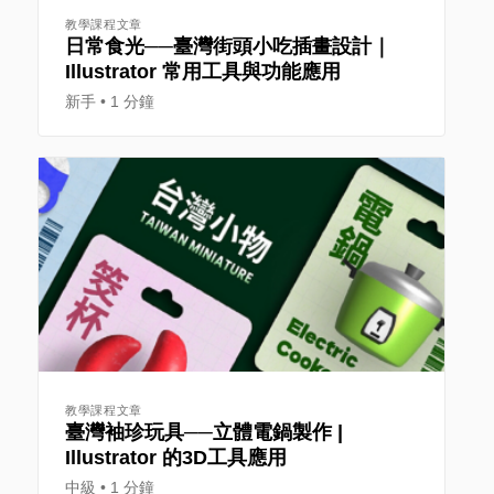
教學課程文章
日常食光──臺灣街頭小吃插畫設計｜
Illustrator 常用工具與功能應用
新手
1 分鐘
教學課程文章
臺灣袖珍玩具──立體電鍋製作 |
Illustrator 的3D工具應用
中級
1 分鐘