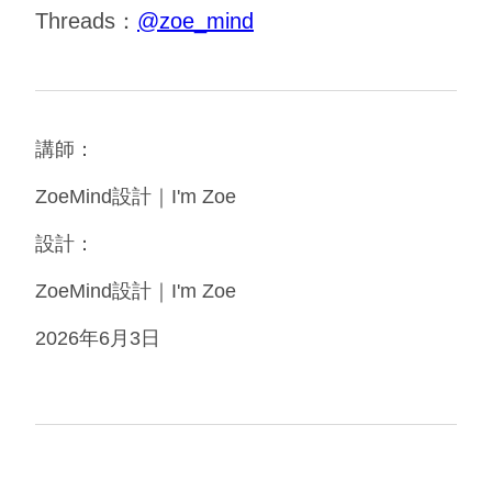
Threads：
@zoe_mind
講師：
ZoeMind設計｜I'm Zoe
設計：
ZoeMind設計｜I'm Zoe
2026年6月3日