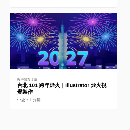
教學課程文章
台北 101 跨年煙火｜Illustrator 煙火視
覺製作
中級
1 分鐘