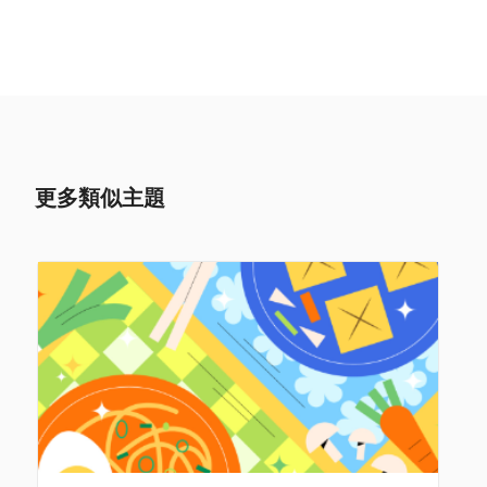
更多類似主題