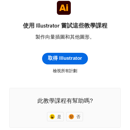
使用 Illustrator 嘗試這些教學課程
製作向量插圖和其他圖形。
取得 Illustrator
檢視所有計劃
此教學課程有幫助嗎?
是
否