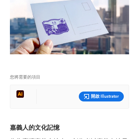
您將需要的項目
開啟 Illustrator
嘉義人的文化記憶