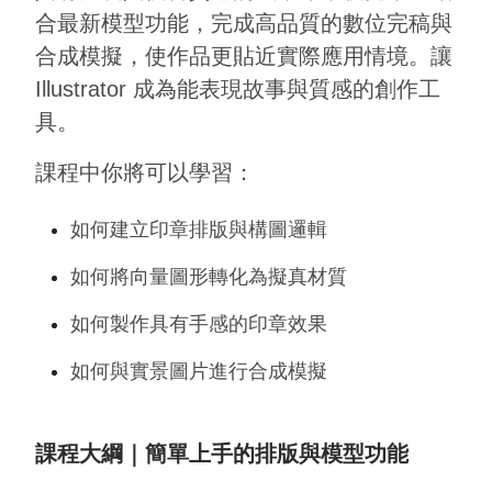
合最新模型功能，完成高品質的數位完稿與
合成模擬，使作品更貼近實際應用情境。讓
Illustrator 成為能表現故事與質感的創作工
具。
課程中你將可以學習：
如何建立印章排版與構圖邏輯
如何將向量圖形轉化為擬真材質
如何製作具有手感的印章效果
如何與實景圖片進行合成模擬
課程大綱｜簡單上手的排版與模型功能