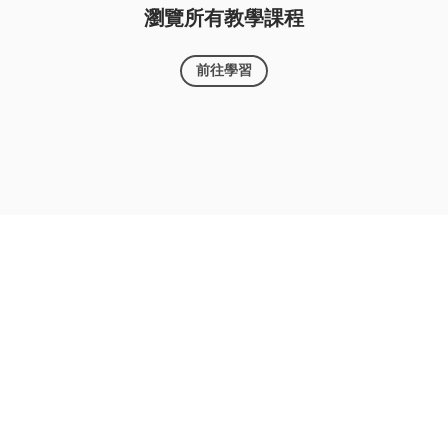
瀏覽所有教學課程
前往學習