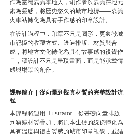
作為臺灣嘉義本地人，創作者以嘉義在地元
素為靈感，將歷史悠久的城市地標――嘉義
火車站轉化為具有手作感的印章設計。
在設計過程中，印章不只是圖形，更象徵城
市記憶的收藏方式。透過排版、材質與合
成，將地方文化轉化為具有故事感的視覺作
品，讓設計不只是呈現畫面，而是能承載情
感與場景的創作。
課程簡介｜從向量到擬真材質的完整設計流
程
本課程將運用 Illustrator，從基礎向量排版
到濾鏡材質疊加，將原本生硬的線條轉化為
具有溫度與復古質感的城市印章視覺，並結