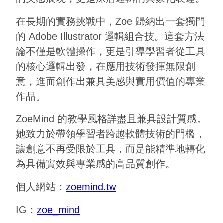
在長期的實務挑戰中，Zoe 歸納出一套獨門
的 Adobe Illustrator 邏輯組合技。這套方法
論不僅是軟體操作，更是引導學習者從工具
的核心邏輯出發，在應用技術發揮無限創
意，進而創作出兼具美感與實用價值的專業
作品。
ZoeMind 的教學風格詳盡且兼具設計質感。
她致力於帶領學習者跨越軟體技術的門檻，
讓創意不再受限於工具，而是能精準地轉化
為具備實效與專業感的高品質創作。
個人網站：
zoemind.tw
IG：
zoe_mind