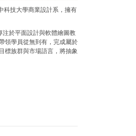
國立台中科技大學商業設計系，擁有
作室」，專注於平面設計與軟體繪圖教
帶領學員從無到有，完成屬於
目標族群與市場語言，將抽象