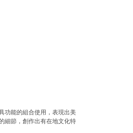
具功能的組合使用，表現出美
的細節，創作出有在地文化特