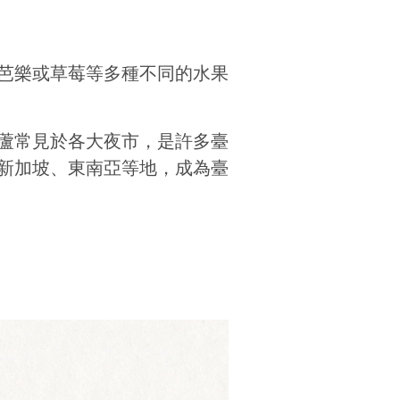
芭樂或草莓等多種不同的水果
蘆常見於各大夜市，是許多臺
新加坡、東南亞等地，成為臺