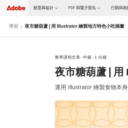
創意與設計
PDF 與電子簽名
行銷與商
學習
夜市糖葫蘆 | 用 Illustrator 繪製地方特色小吃插畫
教學課程文章
中級
1 分鐘
夜市糖葫蘆 | 用 
運用 Illustrator 