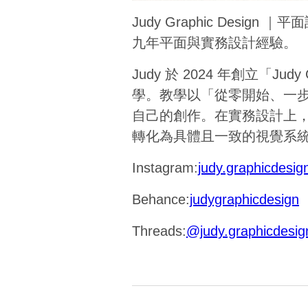
Judy Graphic De
九年平面與實務設計經驗。
Judy 於 2024 年創立「J
學。教學以「從零開始、一
自己的創作。在實務設計上
轉化為具體且一致的視覺系
Instagram:
judy.graphicdesig
Behance:
judygraphicdesign
Threads:
@judy.graphicdesig