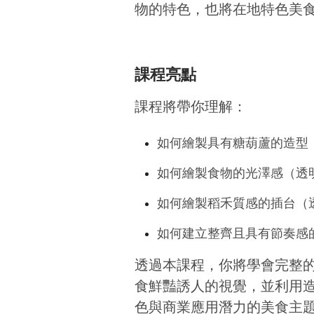
物的特色，也將在地特色美
課程亮點
課程將帶你理解：
如何繪製具有糖葫蘆的造型
如何繪製食物的光澤感（透
如何繪製稻禾質感的插台（
如何建立整齊且具有節奏感
透過本課程，你將學會完整
食鮮豔誘人的視覺，並利用
色與商業應用潛力的美食主