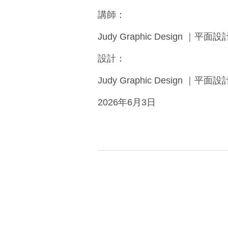
講師：
Judy Graphic Design ｜平面設
設計：
Judy Graphic Design ｜平面設
2026年6月3日