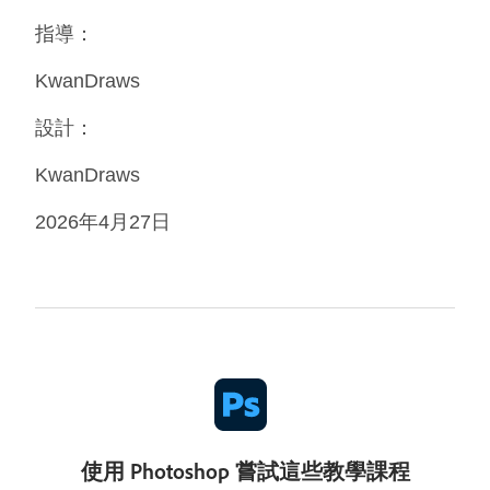
指導：
KwanDraws
設計：
KwanDraws
2026年4月27日
使用 Photoshop 嘗試這些教學課程