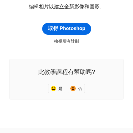
編輯相片以建立全新影像和圖形。
取得 Photoshop
檢視所有計劃
此教學課程有幫助嗎?
是
否