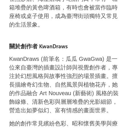
箱堆疊的黃色啤酒箱，有時也會被當作臨時
座椅或桌子使用，成為臺灣街頭獨特又常見
的生活景象。
關於創作者 KwanDraws
KwanDraws (前筆名：瓜瓜 GwaGwa) 是一
位來自臺灣的插畫設計師與視覺創作者，專
注於幻想風格與故事性強烈的場景插畫。擅
長描繪奇幻生物、自然風景與植物花卉，她
的作品融合 Art Nouveau (新藝術) 風格的裝
飾線條、清新色彩與層層堆疊的光影細節，
營造出如夢似幻、富有情感的畫面世界。
她的創作常見繽紛色彩、昭和懷舊美學與療