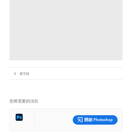
逐字稿
您將需要的項目
開啟 Photoshop