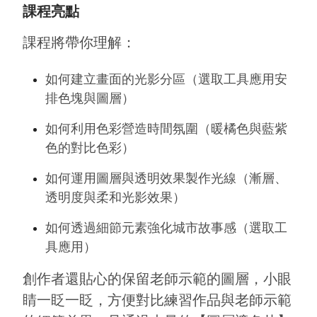
課程亮點
課程將帶你理解：
如何建立畫面的光影分區（選取工具應用安
排色塊與圖層）
如何利用色彩營造時間氛圍（暖橘色與藍紫
色的對比色彩）
如何運用圖層與透明效果製作光線（漸層、
透明度與柔和光影效果）
如何透過細節元素強化城市故事感（選取工
具應用）
創作者還貼心的保留老師示範的圖層，小眼
睛一眨一眨，方便對比練習作品與老師示範