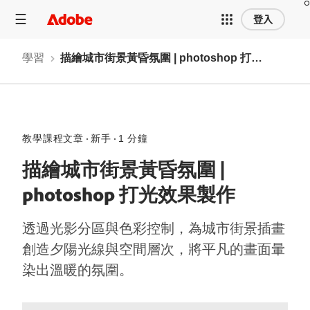
登入
學習
描繪城市街景黃昏氛圍 | photoshop 打光效果製作
教學課程文章
新手
1 分鐘
描繪城市街景黃昏氛圍 |
photoshop 打光效果製作
透過光影分區與色彩控制，為城市街景插畫
創造夕陽光線與空間層次，將平凡的畫面暈
染出溫暖的氛圍。