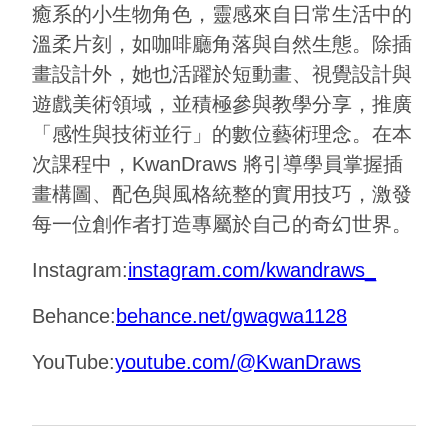
癒系的小生物角色，靈感來自日常生活中的
溫柔片刻，如咖啡廳角落與自然生態。除插
畫設計外，她也活躍於短動畫、視覺設計與
遊戲美術領域，並積極參與教學分享，推廣
「感性與技術並行」的數位藝術理念。在本
次課程中，KwanDraws 將引導學員掌握插
畫構圖、配色與風格統整的實用技巧，激發
每一位創作者打造專屬於自己的奇幻世界。
Instagram:
instagram.com/kwandraws_
Behance:
behance.net/gwagwa1128
YouTube:
youtube.com/@KwanDraws