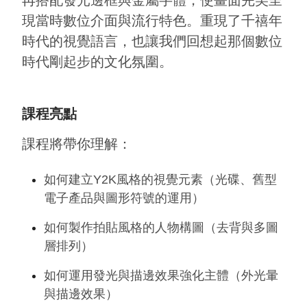
再搭配發光邊框與金屬字體，使畫面完美呈
現當時數位介面與流行特色。重現了千禧年
時代的視覺語言，也讓我們回想起那個數位
時代剛起步的文化氛圍。
課程亮點
課程將帶你理解：
如何建立Y2K風格的視覺元素（光碟、舊型
電子產品與圖形符號的運用）
如何製作拍貼風格的人物構圖（去背與多圖
層排列）
如何運用發光與描邊效果強化主體（外光暈
與描邊效果）