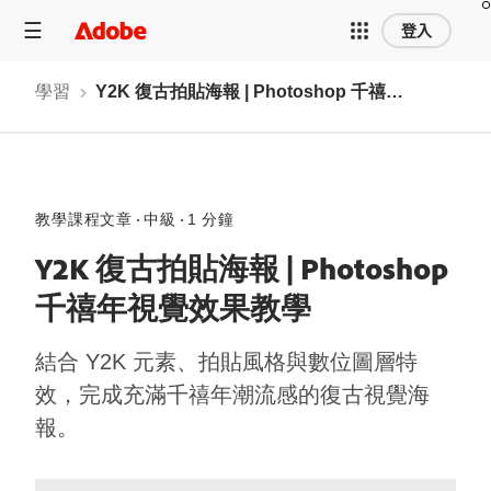
登入
學習
Y2K 復古拍貼海報 | Photoshop 千禧年視覺效果教學
教學課程文章
中級
1 分鐘
Y2K 復古拍貼海報 | Photoshop
千禧年視覺效果教學
結合 Y2K 元素、拍貼風格與數位圖層特
效，完成充滿千禧年潮流感的復古視覺海
報。