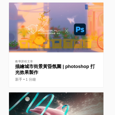
教學課程文章
描繪城市街景黃昏氛圍 | photoshop 打
光效果製作
新手
1 分鐘