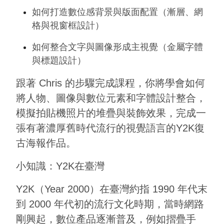
如何打造數位感背景與版面配置（漸層、網
格與視窗框設計）
如何整合文字與圖像形成主視覺（金屬字體
與標題設計）
跟著 Chris 的步驟完成課程，你將學會如何
將人物、圖像與數位元素和字體設計整合，
模擬拍貼機照片的堆疊與裝飾效果，完成一
張有著濃厚舊時代流行的視覺語言的Y2K復
古海報作品。
小知識：Y2K在臺灣
Y2K（Year 2000）在臺灣約指 1990 年代末
到 2000 年代初的流行文化時期，當時網路
剛興起，數位產品逐漸普及，例如摺疊手