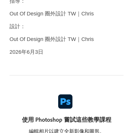
指導：
Out Of Design 圈外設計 TW｜Chris
設計：
Out Of Design 圈外設計 TW｜Chris
2026年6月3日
使用 Photoshop 嘗試這些教學課程
編輯相片以建立全新影像和圖形。