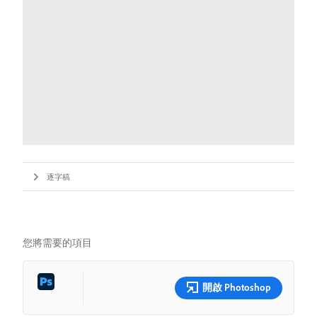
逐字稿
您將需要的項目
開啟 Photoshop