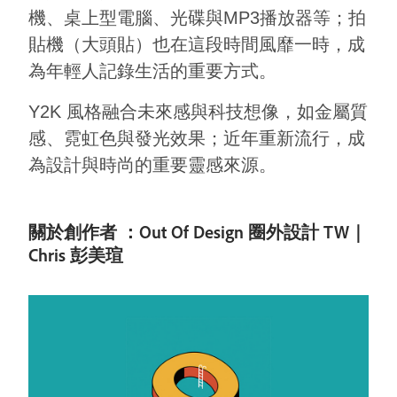
機、桌上型電腦、光碟與MP3播放器等；拍
貼機（大頭貼）也在這段時間風靡一時，成
為年輕人記錄生活的重要方式。
Y2K 風格融合未來感與科技想像，如金屬質
感、霓虹色與發光效果；近年重新流行，成
為設計與時尚的重要靈感來源。
關於創作者 ：Out Of Design 圈外設計 TW｜
Chris 彭美瑄