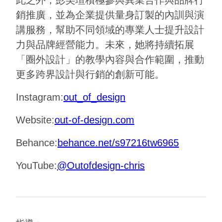
銷推廣，並為企業提供量身訂製的內訓與演
講服務，幫助不同領域的專業人士提升設計
力與品牌經營能力。未來，她將持續拓展
「圈外設計」的教學內容與合作範圍，推動
更多跨界設計與行銷的創新可能。
Instagram:
out_of_design
Website:
out-of-design.com
Behance:
behance.net/s97216tw6965
YouTube:
@Outofdesign-chris