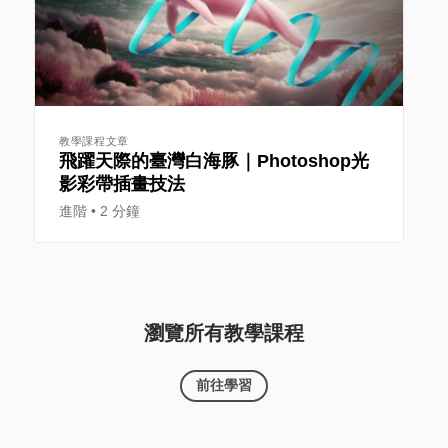
教學課程文章
飛躍天際的臺灣白海豚｜Photoshop光
影彩帶插畫技法
進階
2 分鐘
瀏覽所有教學課程
前往學習