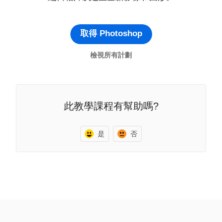
取得 Photoshop
檢視所有計劃
此教學課程有幫助嗎?
是
否