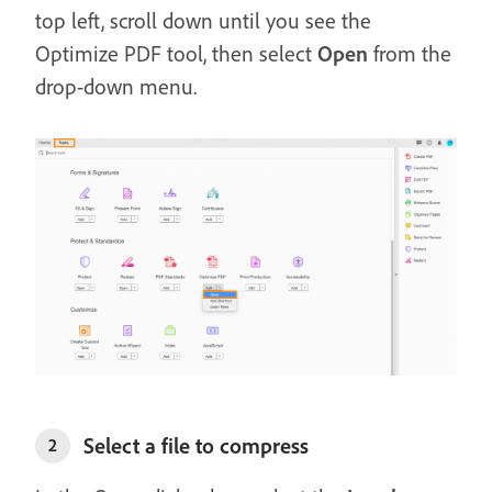
top left, scroll down until you see the
Optimize PDF tool, then select
Open
from the
drop-down menu.
Select a file to compress
2