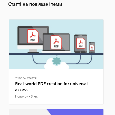
Статті на пов’язані теми
УЧБОВА СТАТТЯ
Real-world PDF creation for universal
access
Новачок
3 хв.