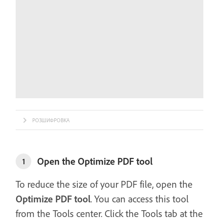
РОЗШИФРОВКА
Open the Optimize PDF tool
1
To reduce the size of your PDF file, open the
Optimize PDF tool
. You can access this tool
from the Tools center. Click the Tools tab at the