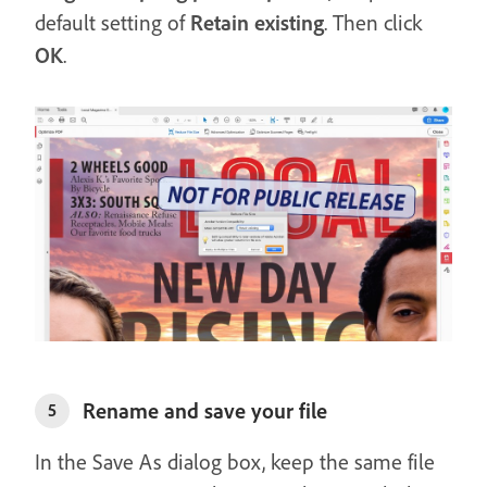
default setting of
Retain existing
. Then click
OK
.
Rename and save your file
5
In the Save As dialog box, keep the same file