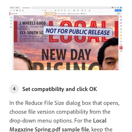
Set compatibility and click OK
4
In the Reduce File Size dialog box that opens,
choose file version compatibility from the
drop-down menu options. For the
Local
Magazine Spring.pdf sample file
, keep the