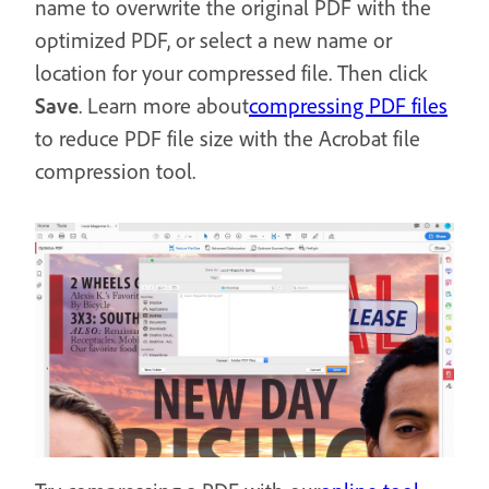
name to overwrite the original PDF with the
optimized PDF, or select a new name or
location for your compressed file. Then click
Save
. Learn more about
compressing PDF files
to reduce PDF file size with the Acrobat file
compression tool.