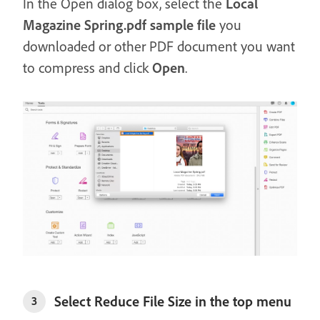
In the Open dialog box, select the
Local
Magazine Spring.pdf sample file
you
downloaded or other PDF document you want
to compress and click
Open
.
Select Reduce File Size in the top menu
3