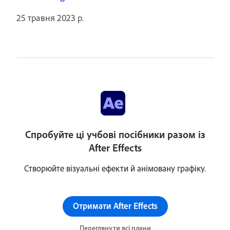
25 травня 2023 р.
Спробуйте ці учбові посібники разом із
After Effects
Створюйте візуальні ефекти й анімовану графіку.
Отримати After Effects
Переглянути всі плани