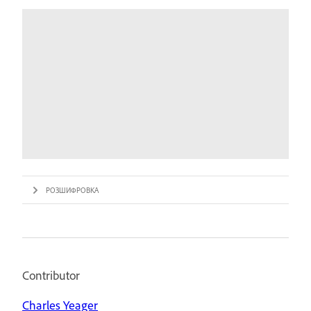
РОЗШИФРОВКА
Contributor
Charles Yeager