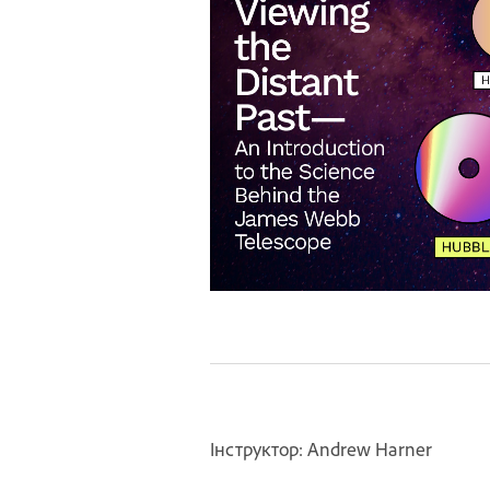
Інструктор: Andrew Harner