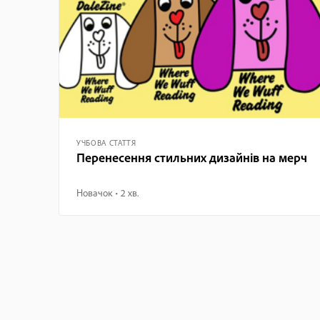
УЧБОВА СТАТТЯ
Перенесення стильних дизайнів на мерч
Новачок
2 хв.