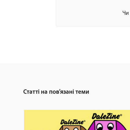
Чи
Статті на пов’язані теми