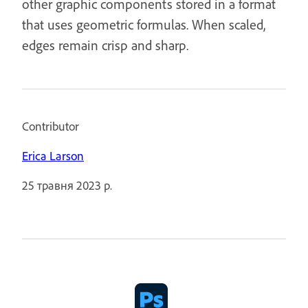
other graphic components stored in a format
that uses geometric formulas. When scaled,
edges remain crisp and sharp.
Contributor
Erica Larson
25 травня 2023 р.