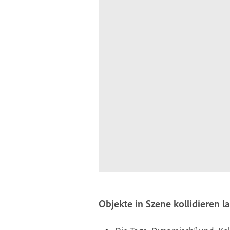
Objekte in Szene kollidieren