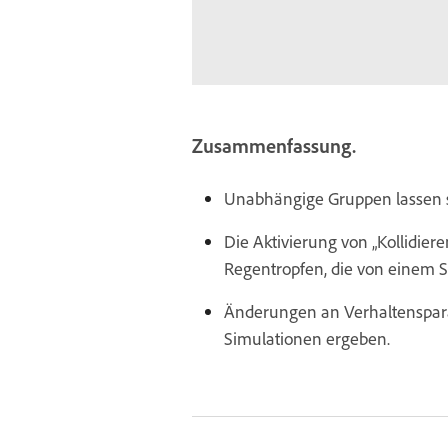
Zusammenfassung.
Unabhängige Gruppen lassen si
Die Aktivierung von „Kollidie
Regentropfen, die von einem S
Änderungen an Verhaltenspara
Simulationen ergeben.