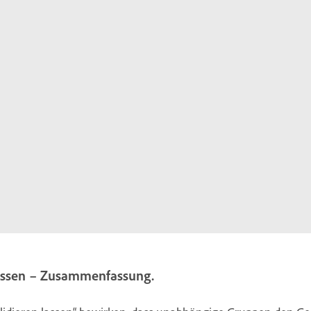
 lassen – Zusammenfassung.