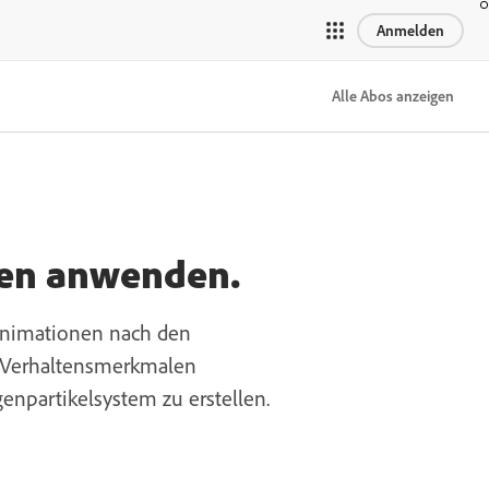
Anmelden
Alle Abos anzeigen
nen anwenden.
 Animationen nach den
nd Verhaltensmerkmalen
enpartikelsystem zu erstellen.