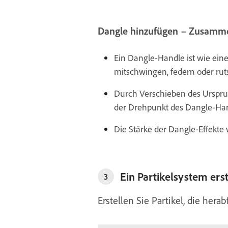
Dangle hinzufügen – Zusamm
Ein Dangle-Handle ist wie eine 
mitschwingen, federn oder rut
Durch Verschieben des Urspr
der Drehpunkt des Dangle-Hand
Die Stärke der Dangle-Effekte 
Ein Partikelsystem erst
3
Erstellen Sie Partikel, die hera