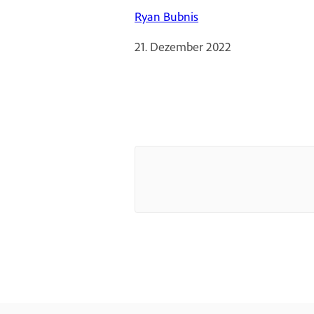
Ryan Bubnis
21. Dezember 2022