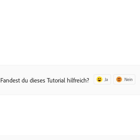
Fandest du dieses Tutorial hilfreich?
Ja
Nein