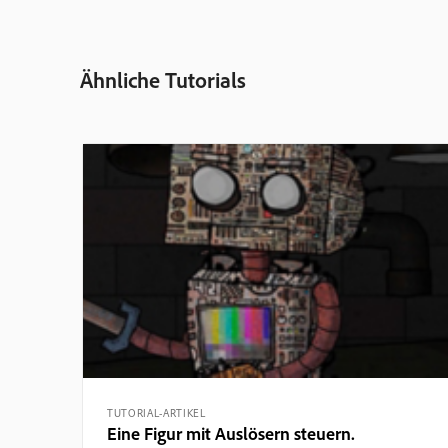
Ähnliche Tutorials
TUTORIAL-ARTIKEL
Eine Figur mit Auslösern steuern.