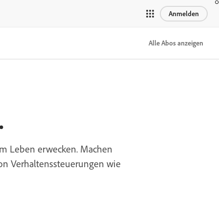
Anmelden
Alle Abos anzeigen
.
n zum Leben erwecken. Machen
von Verhaltenssteuerungen wie