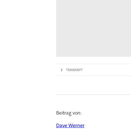
TRANSKRIPT
Beitrag von:
Dave Werner