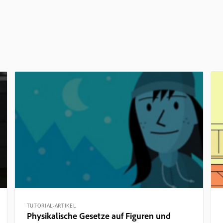
TUTORIAL-ARTIKEL
Physikalische Gesetze auf Figuren und