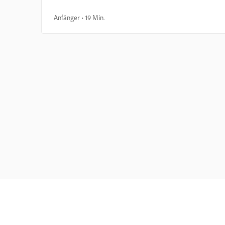
Anfänger
19 Min.