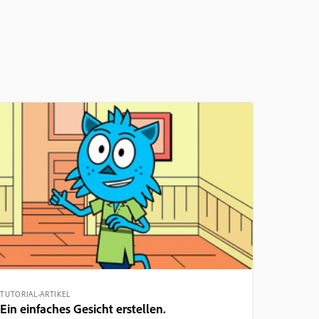
TUTORIAL-ARTIKEL
Ein einfaches Gesicht erstellen.