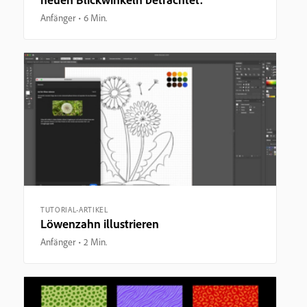
Anfänger
6 Min.
TUTORIAL-ARTIKEL
Löwenzahn illustrieren
Anfänger
2 Min.