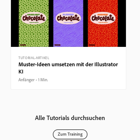
TUTORIAL-ARTIKEL
Muster-Ideen umsetzen mit der Illustrator
KI
Anfänger
1 Min.
Alle Tutorials durchsuchen
Zum Training