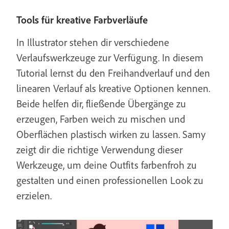
Tools für kreative Farbverläufe
In Illustrator stehen dir verschiedene
Verlaufswerkzeuge zur Verfügung. In diesem
Tutorial lernst du den Freihandverlauf und den
linearen Verlauf als kreative Optionen kennen.
Beide helfen dir, fließende Übergänge zu
erzeugen, Farben weich zu mischen und
Oberflächen plastisch wirken zu lassen. Samy
zeigt dir die richtige Verwendung dieser
Werkzeuge, um deine Outfits farbenfroh zu
gestalten und einen professionellen Look zu
erzielen.