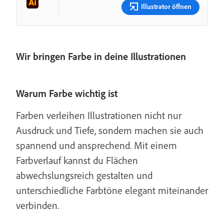
Illustrator öffnen
Wir bringen Farbe in deine Illustrationen
Warum Farbe wichtig ist
Farben verleihen Illustrationen nicht nur
Ausdruck und Tiefe, sondern machen sie auch
spannend und ansprechend. Mit einem
Farbverlauf kannst du Flächen
abwechslungsreich gestalten und
unterschiedliche Farbtöne elegant miteinander
verbinden.