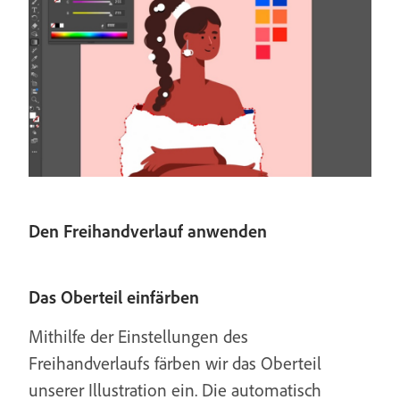
Den Freihandverlauf anwenden
Das Oberteil einfärben
Mithilfe der Einstellungen des
Freihandverlaufs färben wir das Oberteil
unserer Illustration ein. Die automatisch