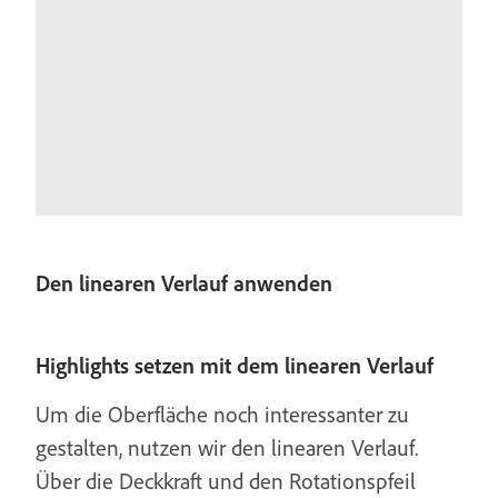
Den linearen Verlauf anwenden
Highlights setzen mit dem linearen Verlauf
Um die Oberfläche noch interessanter zu
gestalten, nutzen wir den linearen Verlauf.
Über die Deckkraft und den Rotationspfeil