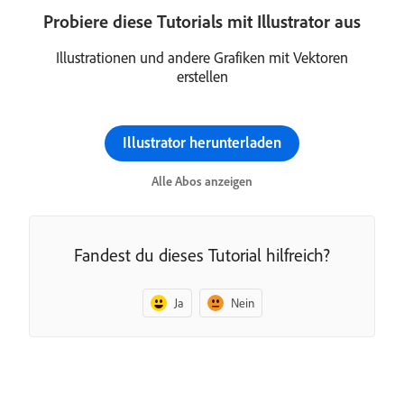
Probiere diese Tutorials mit Illustrator aus
Illustrationen und andere Grafiken mit Vektoren
erstellen
Illustrator herunterladen
Alle Abos anzeigen
Fandest du dieses Tutorial hilfreich?
Ja
Nein