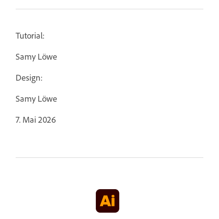
Tutorial:
Samy Löwe
Design:
Samy Löwe
7. Mai 2026