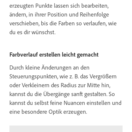
erzeugten Punkte lassen sich bearbeiten,
ändern, in ihrer Position und Reihenfolge
verschieben, bis die Farben so verlaufen, wie
du es dir wünschst.
Farbverlauf erstellen leicht gemacht
Durch kleine Änderungen an den
Steuerungspunkten, wie z. B. das Vergrößern
oder Verkleinern des Radius zur Mitte hin,
kannst du die Übergänge sanft gestalten. So
kannst du selbst feine Nuancen einstellen und
eine besondere Optik erzeugen.