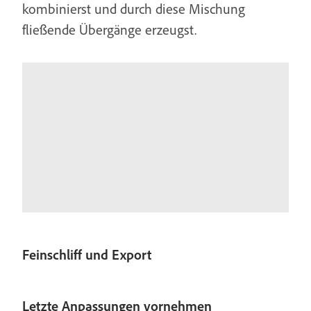
kombinierst und durch diese Mischung
fließende Übergänge erzeugst.
Feinschliff und Export
Letzte Anpassungen vornehmen