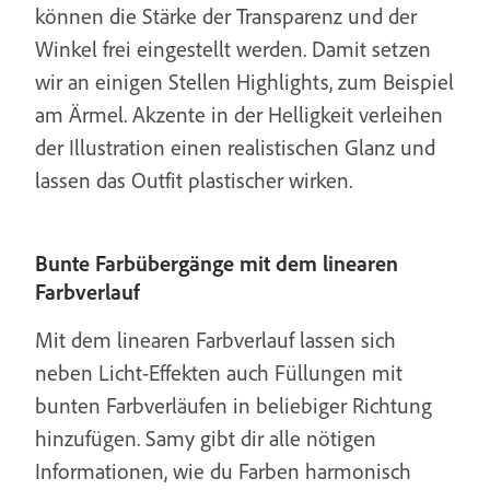
können die Stärke der Transparenz und der
Winkel frei eingestellt werden. Damit setzen
wir an einigen Stellen Highlights, zum Beispiel
am Ärmel. Akzente in der Helligkeit verleihen
der Illustration einen realistischen Glanz und
lassen das Outfit plastischer wirken.
Bunte Farbübergänge mit dem linearen
Farbverlauf
Mit dem linearen Farbverlauf lassen sich
neben Licht-Effekten auch Füllungen mit
bunten Farbverläufen in beliebiger Richtung
hinzufügen. Samy gibt dir alle nötigen
Informationen, wie du Farben harmonisch