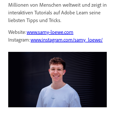
Millionen von Menschen weltweit und zeigt in
interaktiven Tutorials auf Adobe Learn seine
liebsten Tipps und Tricks.
Website:
www.samy-loewe.com
Instagram:
www.instagram.com/samy_loewe/