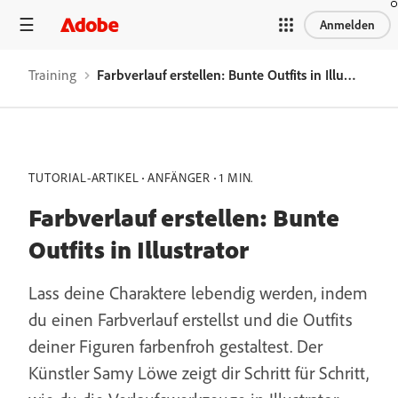
Anmelden
Training
Farbverlauf erstellen: Bunte Outfits in Illustrator
TUTORIAL-ARTIKEL
ANFÄNGER
1 MIN.
Farbverlauf erstellen: Bunte
Outfits in Illustrator
Lass deine Charaktere lebendig werden, indem
du einen Farbverlauf erstellst und die Outfits
deiner Figuren farbenfroh gestaltest. Der
Künstler Samy Löwe zeigt dir Schritt für Schritt,