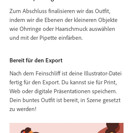
Zum Abschluss finalisieren wir das Outfit,
indem wir die Ebenen der kleineren Objekte
wie Ohrringe oder Haarschmuck auswählen
und mit der Pipette einfärben.
Bereit für den Export
Nach dem Feinschliff ist deine Illustrator-Datei
fertig für den Export. Du kannst sie für Print,
Web oder digitale Präsentationen speichern.
Dein buntes Outfit ist bereit, in Szene gesetzt
zu werden!