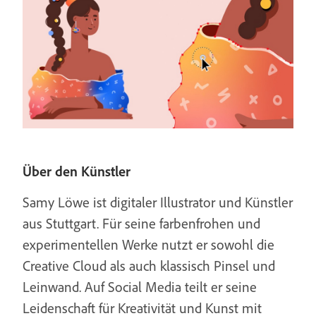
Über den Künstler
Samy Löwe ist digitaler Illustrator und Künstler
aus Stuttgart. Für seine farbenfrohen und
experimentellen Werke nutzt er sowohl die
Creative Cloud als auch klassisch Pinsel und
Leinwand. Auf Social Media teilt er seine
Leidenschaft für Kreativität und Kunst mit