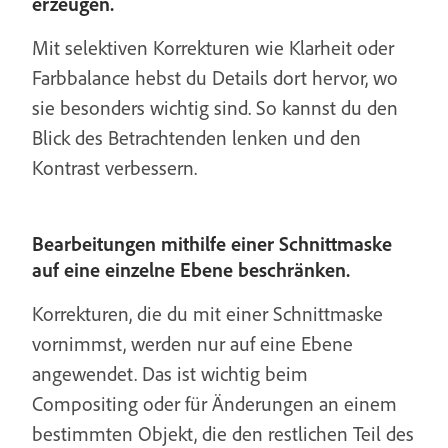
erzeugen.
Mit selektiven Korrekturen wie Klarheit oder
Farbbalance hebst du Details dort hervor, wo
sie besonders wichtig sind. So kannst du den
Blick des Betrachtenden lenken und den
Kontrast verbessern.
Bearbeitungen mithilfe einer Schnittmaske
auf eine einzelne Ebene beschränken.
Korrekturen, die du mit einer Schnittmaske
vornimmst, werden nur auf eine Ebene
angewendet. Das ist wichtig beim
Compositing oder für Änderungen an einem
bestimmten Objekt, die den restlichen Teil des