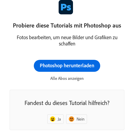
Probiere diese Tutorials mit Photoshop aus
Fotos bearbeiten, um neue Bilder und Grafiken zu
schaffen
Photoshop herunterladen
Alle Abos anzeigen
Fandest du dieses Tutorial hilfreich?
Ja
Nein