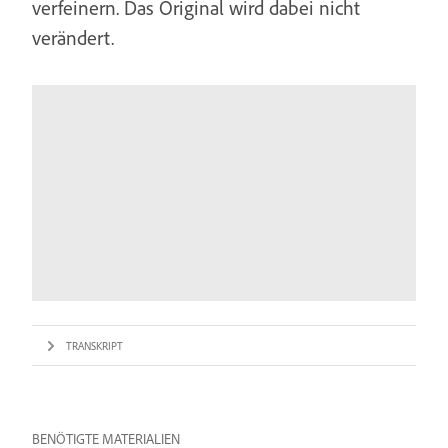
verfeinern. Das Original wird dabei nicht
verändert.
TRANSKRIPT
BENÖTIGTE MATERIALIEN