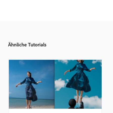
Ähnliche Tutorials