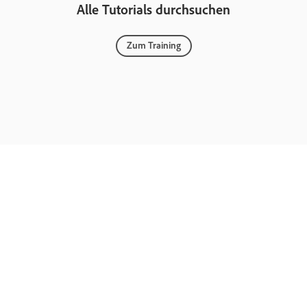
Alle Tutorials durchsuchen
Zum Training