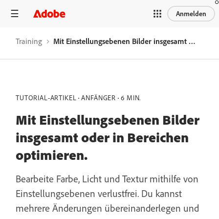
Anmelden
Training
Mit Einstellungsebenen Bilder insgesamt oder in Bereichen optimieren.
TUTORIAL-ARTIKEL
ANFÄNGER
6 MIN.
Mit Einstellungsebenen Bilder
insgesamt oder in Bereichen
optimieren.
Bearbeite Farbe, Licht und Textur mithilfe von
Einstellungsebenen verlustfrei. Du kannst
mehrere Änderungen übereinanderlegen und