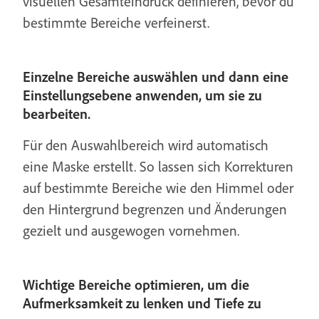
visuellen Gesamteindruck definieren, bevor du
bestimmte Bereiche verfeinerst.
Einzelne Bereiche auswählen und dann eine
Einstellungsebene anwenden, um sie zu
bearbeiten.
Für den Auswahlbereich wird automatisch
eine Maske erstellt. So lassen sich Korrekturen
auf bestimmte Bereiche wie den Himmel oder
den Hintergrund begrenzen und Änderungen
gezielt und ausgewogen vornehmen.
Wichtige Bereiche optimieren, um die
Aufmerksamkeit zu lenken und Tiefe zu