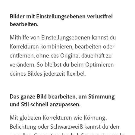
Bilder mit Einstellungsebenen verlustfrei
bearbeiten.
Mithilfe von Einstellungsebenen kannst du
Korrekturen kombinieren, bearbeiten oder
entfernen, ohne das Original dauerhaft zu
verändern. So bleibst du beim Optimieren
deines Bildes jederzeit flexibel.
Das ganze Bild bearbeiten, um Stimmung
und Stil schnell anzupassen.
Mit globalen Korrekturen wie Körnung,
Belichtung oder Schwarzweiß kannst du den