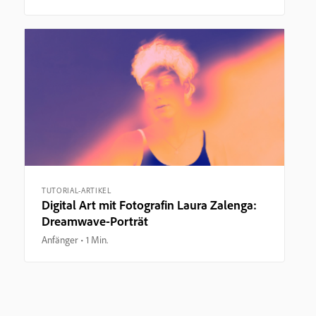
TUTORIAL-ARTIKEL
Digital Art mit Fotografin Laura Zalenga:
Dreamwave-Porträt
Anfänger
1 Min.