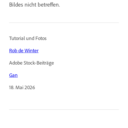
Bildes nicht betreffen.
Tutorial und Fotos
Rob de Winter
Adobe Stock-Beiträge
Gan
18. Mai 2026