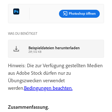
Photoshop öffnen
WAS DU BENÖTIGST
Beispieldateien herunterladen
ZIP, 512 KB
Hinweis: Die zur Verfügung gestellten Medien
aus Adobe Stock dürfen nur zu
Übungszwecken verwendet
werden.
Bedingungen beachten.
Zusammenfassung.