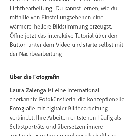
Lichtbearbeitung: Du kannst lernen, wie du
mithilfe von Einstellungsebenen eine
wärmere, hellere Bildstimmung erzeugst.
Öffne jetzt das interaktive Tutorial über den
Button unter dem Video und starte selbst mit
der Nachbearbeitung!
Über die Fotografin
Laura Zalenga
ist eine international
anerkannte Fotokünstlerin, die konzeptionelle
Fotografie mit digitaler Bildbearbeitung
verbindet. Ihre Arbeiten entstehen häufig als
Selbstporträts und übersetzen innere
Zustände, Emotionen und gesellschaftliche