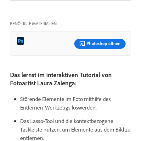
BENÖTIGTE MATERIALIEN
Photoshop öffnen
Das lernst im interaktiven Tutorial von
Fotoartist Laura Zalenga:
Störende Elemente im Foto mithilfe des
Entfernen-Werkzeugs loswerden.
Das Lasso-Tool und die kontextbezogene
Taskleiste nutzen, um Elemente aus dem Bild zu
entfernen.