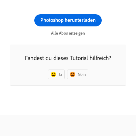
Photoshop herunterladen
Alle Abos anzeigen
Fandest du dieses Tutorial hilfreich?
Ja
Nein