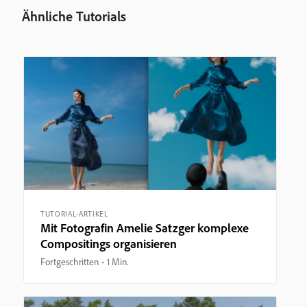
Ähnliche Tutorials
TUTORIAL-ARTIKEL
Mit Fotografin Amelie Satzger komplexe
Compositings organisieren
Fortgeschritten
1 Min.