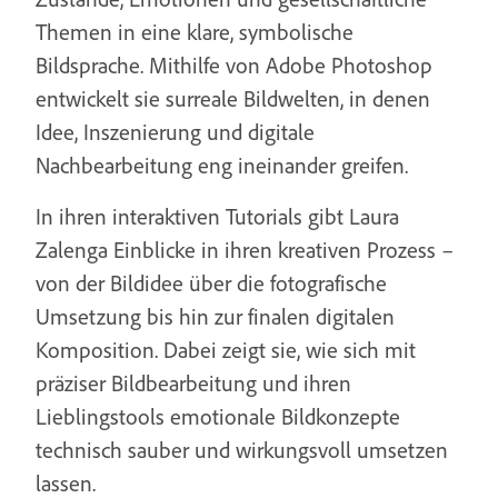
Themen in eine klare, symbolische
Bildsprache. Mithilfe von Adobe Photoshop
entwickelt sie surreale Bildwelten, in denen
Idee, Inszenierung und digitale
Nachbearbeitung eng ineinander greifen.
In ihren interaktiven Tutorials gibt Laura
Zalenga Einblicke in ihren kreativen Prozess –
von der Bildidee über die fotografische
Umsetzung bis hin zur finalen digitalen
Komposition. Dabei zeigt sie, wie sich mit
präziser Bildbearbeitung und ihren
Lieblingstools emotionale Bildkonzepte
technisch sauber und wirkungsvoll umsetzen
lassen.