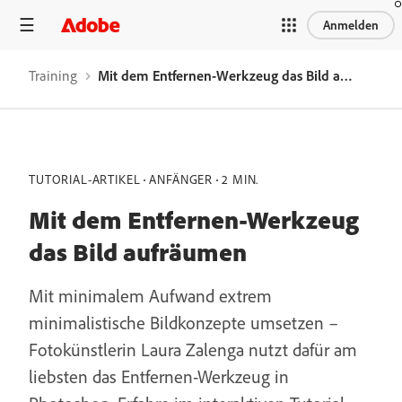
Anmelden
Training
Mit dem Entfernen-Werkzeug das Bild aufräumen
TUTORIAL-ARTIKEL
ANFÄNGER
2 MIN.
Mit dem Entfernen-Werkzeug
das Bild aufräumen
Mit minimalem Aufwand extrem
minimalistische Bildkonzepte umsetzen –
Fotokünstlerin Laura Zalenga nutzt dafür am
liebsten das Entfernen-Werkzeug in