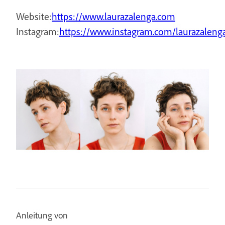
Website:
https://www.laurazalenga.com
Instagram:
https://www.instagram.com/laurazaleng
Anleitung von