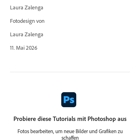
Laura Zalenga
Fotodesign von
Laura Zalenga
11. Mai 2026
Probiere diese Tutorials mit Photoshop aus
Fotos bearbeiten, um neue Bilder und Grafiken zu
schaffen