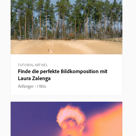
TUTORIAL-ARTIKEL
Finde die perfekte Bildkomposition mit
Laura Zalenga
Anfänger
1 Min.