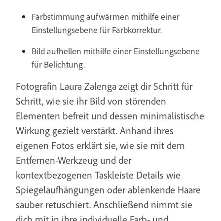
Farbstimmung aufwärmen mithilfe einer
Einstellungsebene für Farbkorrektur.
Bild aufhellen mithilfe einer Einstellungsebene
für Belichtung.
Fotografin Laura Zalenga zeigt dir Schritt für
Schritt, wie sie ihr Bild von störenden
Elementen befreit und dessen minimalistische
Wirkung gezielt verstärkt. Anhand ihres
eigenen Fotos erklärt sie, wie sie mit dem
Entfernen-Werkzeug und der
kontextbezogenen Taskleiste Details wie
Spiegelaufhängungen oder ablenkende Haare
sauber retuschiert. Anschließend nimmt sie
dich mit in ihre individuelle Farb- und