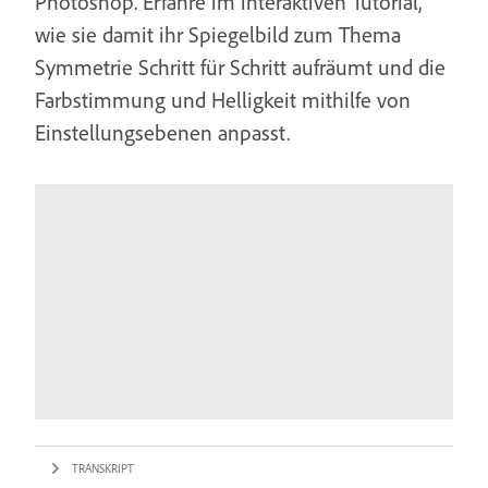
Photoshop. Erfahre im interaktiven Tutorial,
wie sie damit ihr Spiegelbild zum Thema
Symmetrie Schritt für Schritt aufräumt und die
Farbstimmung und Helligkeit mithilfe von
Einstellungsebenen anpasst.
TRANSKRIPT