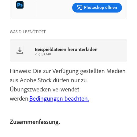
Photoshop öffnen
WAS DU BENÖTIGST
Beispieldateien herunterladen
ZIP, 3,3 MB
Hinweis: Die zur Verfügung gestellten Medien
aus Adobe Stock dürfen nur zu
Übungszwecken verwendet
werden.
Bedingungen beachten.
Zusammenfassung.