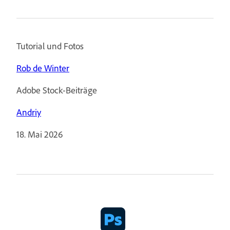
Tutorial und Fotos
Rob de Winter
Adobe Stock-Beiträge
Andriy
18. Mai 2026