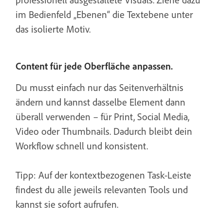
im Bedienfeld „Ebenen“ die Textebene unter
das isolierte Motiv.
Content für jede Oberfläche anpassen.
Du musst einfach nur das Seitenverhältnis
ändern und kannst dasselbe Element dann
überall verwenden – für Print, Social Media,
Video oder Thumbnails. Dadurch bleibt dein
Workflow schnell und konsistent.
Tipp: Auf der kontextbezogenen Task-Leiste
findest du alle jeweils relevanten Tools und
kannst sie sofort aufrufen.