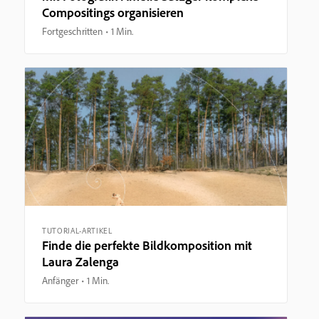
Compositings organisieren
Fortgeschritten
1 Min.
TUTORIAL-ARTIKEL
Finde die perfekte Bildkomposition mit
Laura Zalenga
Anfänger
1 Min.