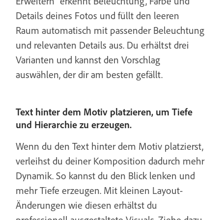
Erweitern“ erkennt Beleuchtung, Farbe und
Details deines Fotos und füllt den leeren
Raum automatisch mit passender Beleuchtung
und relevanten Details aus. Du erhältst drei
Varianten und kannst den Vorschlag
auswählen, der dir am besten gefällt.
Text hinter dem Motiv platzieren, um Tiefe
und Hierarchie zu erzeugen.
Wenn du den Text hinter dem Motiv platzierst,
verleihst du deiner Komposition dadurch mehr
Dynamik. So kannst du den Blick lenken und
mehr Tiefe erzeugen. Mit kleinen Layout-
Änderungen wie diesen erhältst du
professionell ausgestaltete Visuals. Ziehe dazu