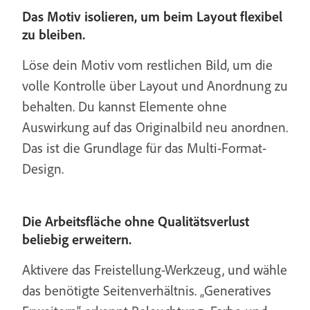
Das Motiv isolieren, um beim Layout flexibel
zu bleiben.
Löse dein Motiv vom restlichen Bild, um die
volle Kontrolle über Layout und Anordnung zu
behalten. Du kannst Elemente ohne
Auswirkung auf das Originalbild neu anordnen.
Das ist die Grundlage für das Multi-Format-
Design.
Die Arbeitsfläche ohne Qualitätsverlust
beliebig erweitern.
Aktivere das Freistellung-Werkzeug, und wähle
das benötigte Seitenverhältnis. „Generatives