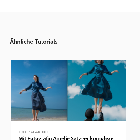
Ähnliche Tutorials
TUTORIAL-ARTIKEL
Mit Fotografin Amelie Satzger komplexe