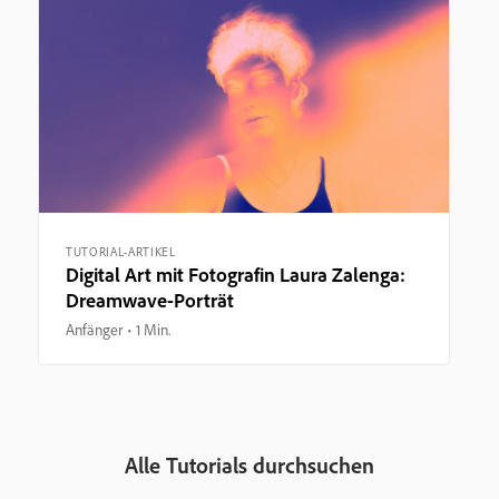
TUTORIAL-ARTIKEL
Digital Art mit Fotografin Laura Zalenga:
Dreamwave-Porträt
Anfänger
1 Min.
Alle Tutorials durchsuchen