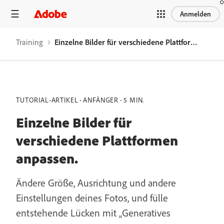
Anmelden
Training
Einzelne Bilder für verschiedene Plattformen anpassen.
TUTORIAL-ARTIKEL
ANFÄNGER
5 MIN.
Einzelne Bilder für
verschiedene Plattformen
anpassen.
Ändere Größe, Ausrichtung und andere
Einstellungen deines Fotos, und fülle
entstehende Lücken mit „Generatives