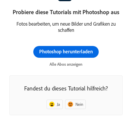
Probiere diese Tutorials mit Photoshop aus
Fotos bearbeiten, um neue Bilder und Grafiken zu
schaffen
Photoshop herunterladen
Alle Abos anzeigen
Fandest du dieses Tutorial hilfreich?
Ja
Nein