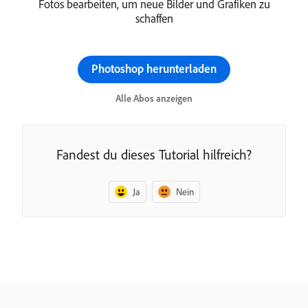
Fotos bearbeiten, um neue Bilder und Grafiken zu
schaffen
Photoshop herunterladen
Alle Abos anzeigen
Fandest du dieses Tutorial hilfreich?
Ja
Nein