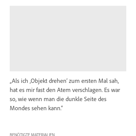
„Als ich ,Objekt drehen‘ zum ersten Mal sah,
hat es mir fast den Atem verschlagen. Es war
so, wie wenn man die dunkle Seite des
Mondes sehen kann.“
BENÖTIGTE MATERIALIEN