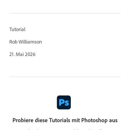
Tutorial
Rob Williamson
21. Mai 2026
Probiere diese Tutorials mit Photoshop aus