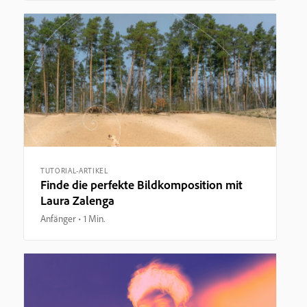
TUTORIAL-ARTIKEL
Finde die perfekte Bildkomposition mit
Laura Zalenga
Anfänger
1 Min.