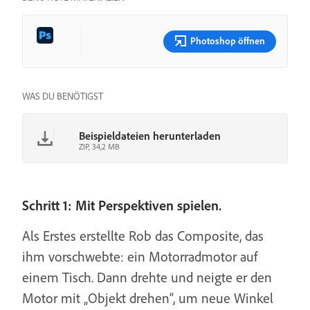
Photoshop öffnen
WAS DU BENÖTIGST
Beispieldateien herunterladen
ZIP, 34,2 MB
Schritt 1: Mit Perspektiven spielen.
Als Erstes erstellte Rob das Composite, das
ihm vorschwebte: ein Motorradmotor auf
einem Tisch. Dann drehte und neigte er den
Motor mit „Objekt drehen“, um neue Winkel