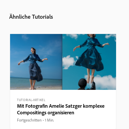
Ähnliche Tutorials
TUTORIAL-ARTIKEL
Mit Fotografin Amelie Satzger komplexe
Compositings organisieren
Fortgeschritten
1 Min.