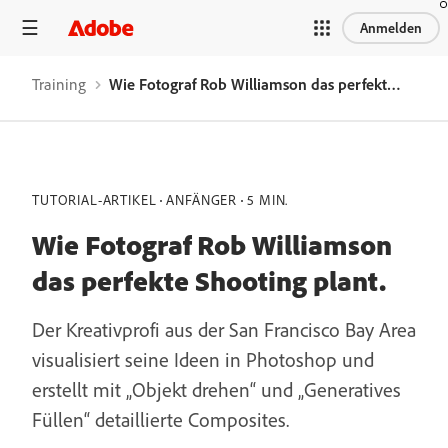
Anmelden
Training
Wie Fotograf Rob Williamson das perfekte Shooting plant.
TUTORIAL-ARTIKEL
ANFÄNGER
5 MIN.
Wie Fotograf Rob Williamson
das perfekte Shooting plant.
Der Kreativprofi aus der San Francisco Bay Area
visualisiert seine Ideen in Photoshop und
erstellt mit „Objekt drehen“ und „Generatives
Füllen“ detaillierte Composites.