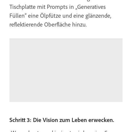
Tischplatte mit Prompts in „Generatives
Füllen“ eine Ölpfütze und eine glänzende,
reflektierende Oberfläche hinzu.
Schritt 3: Die Vision zum Leben erwecken.