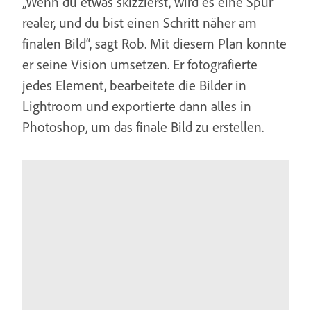
„Wenn du etwas skizzierst, wird es eine Spur
realer, und du bist einen Schritt näher am
finalen Bild“, sagt Rob. Mit diesem Plan konnte
er seine Vision umsetzen. Er fotografierte
jedes Element, bearbeitete die Bilder in
Lightroom und exportierte dann alles in
Photoshop, um das finale Bild zu erstellen.