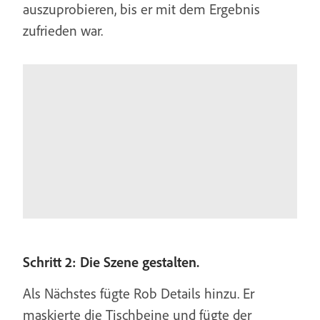
auszuprobieren, bis er mit dem Ergebnis
zufrieden war.
Schritt 2: Die Szene gestalten.
Als Nächstes fügte Rob Details hinzu. Er
maskierte die Tischbeine und fügte der