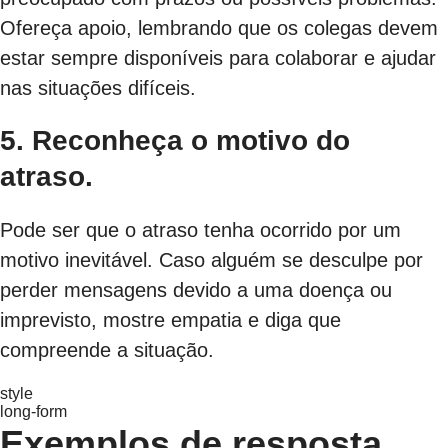
Ofereça apoio, lembrando que os colegas devem
estar sempre disponíveis para colaborar e ajudar
nas situações difíceis.
5. Reconheça o motivo do
atraso.
Pode ser que o atraso tenha ocorrido por um
motivo inevitável. Caso alguém se desculpe por
perder mensagens devido a uma doença ou
imprevisto, mostre empatia e diga que
compreende a situação.
style
long-form
Exemplos de resposta