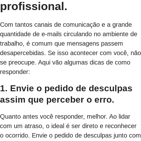
profissional.
Com tantos canais de comunicação e a grande
quantidade de e-mails circulando no ambiente de
trabalho, é comum que mensagens passem
desapercebidas. Se isso acontecer com você, não
se preocupe. Aqui vão algumas dicas de como
responder:
1. Envie o pedido de desculpas
assim que perceber o erro.
Quanto antes você responder, melhor. Ao lidar
com um atraso, o ideal é ser direto e reconhecer
o ocorrido. Envie o pedido de desculpas junto com