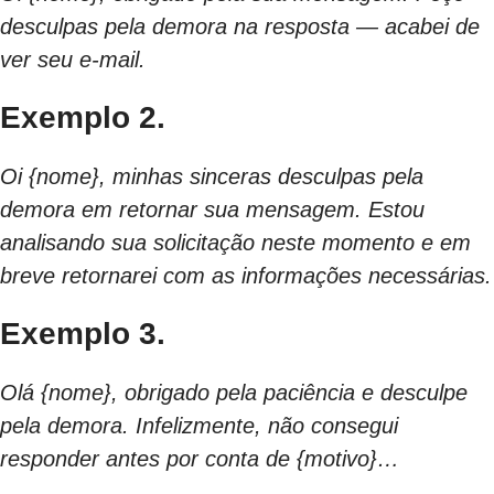
desculpas pela demora na resposta — acabei de
ver seu e-mail.
Exemplo 2.
Oi {nome}, minhas sinceras desculpas pela
demora em retornar sua mensagem. Estou
analisando sua solicitação neste momento e em
breve retornarei com as informações necessárias.
Exemplo 3.
Olá {nome}, obrigado pela paciência e desculpe
pela demora. Infelizmente, não consegui
responder antes por conta de {motivo}…