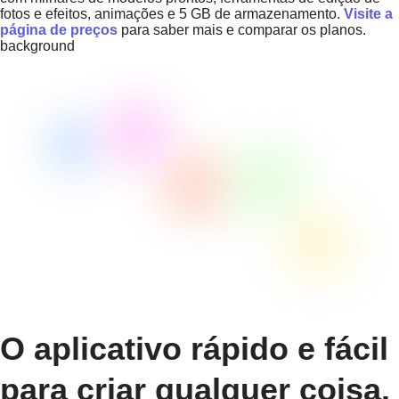
fotos e efeitos, animações e 5 GB de armazenamento.
Visite a
página de preços
para saber mais e comparar os planos.
background
O aplicativo rápido e fácil
para criar qualquer coisa.