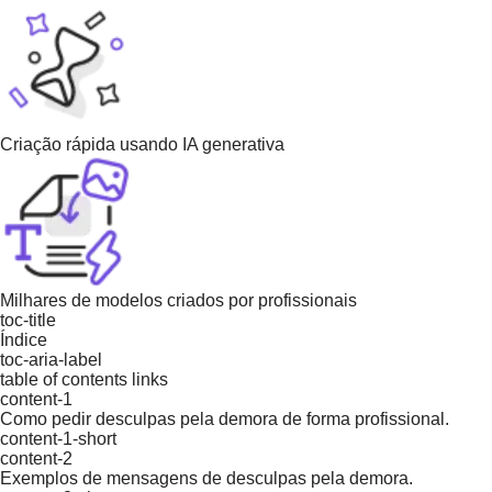
Criação rápida usando IA generativa
Milhares de modelos criados por profissionais
toc-title
Índice
toc-aria-label
table of contents links
content-1
Como pedir desculpas pela demora de forma profissional.
content-1-short
content-2
Exemplos de mensagens de desculpas pela demora.