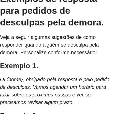
para pedidos de
desculpas pela demora.
Veja a seguir algumas sugestões de como
responder quando alguém se desculpa pela
demora. Personalize conforme necessário:
Exemplo 1.
Oi {nome}, obrigado pela resposta e pelo pedido
de desculpas. Vamos agendar um horário para
falar sobre os próximos passos e ver se
precisamos revisar algum prazo.