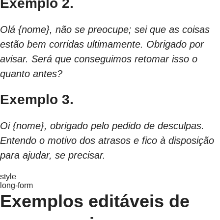
Exemplo 2.
Olá {nome}, não se preocupe; sei que as coisas
estão bem corridas ultimamente. Obrigado por
avisar. Será que conseguimos retomar isso o
quanto antes?
Exemplo 3.
Oi {nome}, obrigado pelo pedido de desculpas.
Entendo o motivo dos atrasos e fico à disposição
para ajudar, se precisar.
style
long-form
Exemplos editáveis de