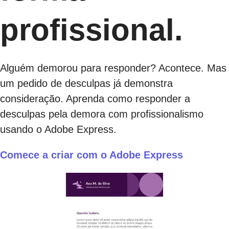
profissional.
Alguém demorou para responder? Acontece. Mas
um pedido de desculpas já demonstra
consideração. Aprenda como responder a
desculpas pela demora com profissionalismo
usando o Adobe Express.
Comece a criar com o Adobe Express