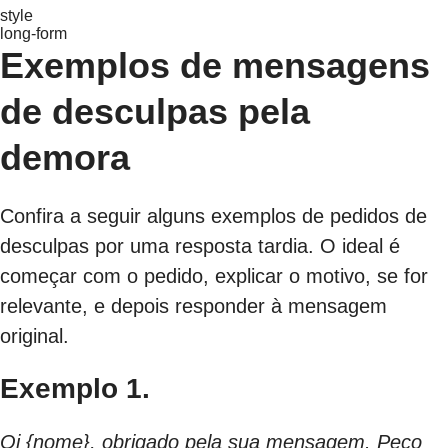
style
long-form
Exemplos de mensagens
de desculpas pela
demora
Confira a seguir alguns exemplos de pedidos de
desculpas por uma resposta tardia. O ideal é
começar com o pedido, explicar o motivo, se for
relevante, e depois responder à mensagem
original.
Exemplo 1.
Oi {nome}, obrigado pela sua mensagem. Peço