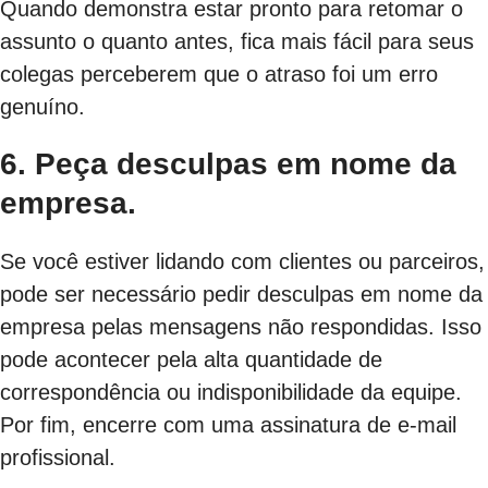
Quando demonstra estar pronto para retomar o
assunto o quanto antes, fica mais fácil para seus
colegas perceberem que o atraso foi um erro
genuíno.
6. Peça desculpas em nome da
empresa.
Se você estiver lidando com clientes ou parceiros,
pode ser necessário pedir desculpas em nome da
empresa pelas mensagens não respondidas. Isso
pode acontecer pela alta quantidade de
correspondência ou indisponibilidade da equipe.
Por fim, encerre com uma assinatura de e-mail
profissional.