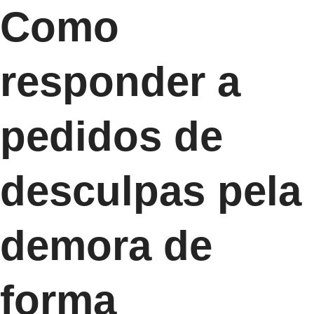
Como
responder a
pedidos de
desculpas pela
demora de
forma