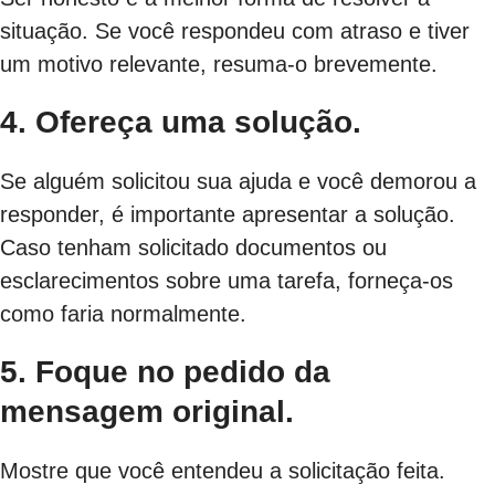
situação. Se você respondeu com atraso e tiver
um motivo relevante, resuma-o brevemente.
4. Ofereça uma solução.
Se alguém solicitou sua ajuda e você demorou a
responder, é importante apresentar a solução.
Caso tenham solicitado documentos ou
esclarecimentos sobre uma tarefa, forneça-os
como faria normalmente.
5. Foque no pedido da
mensagem original.
Mostre que você entendeu a solicitação feita.