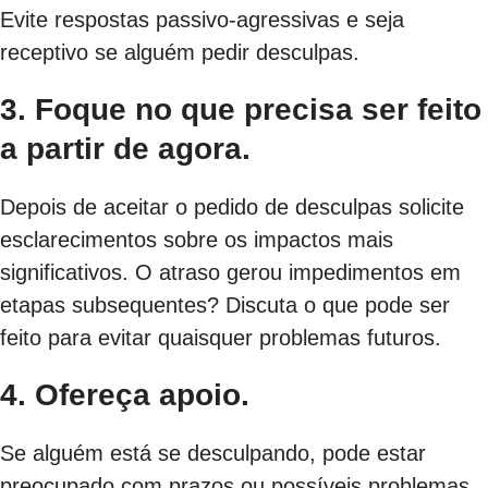
Evite respostas passivo-agressivas e seja
receptivo se alguém pedir desculpas.
3. Foque no que precisa ser feito
a partir de agora.
Depois de aceitar o pedido de desculpas solicite
esclarecimentos sobre os impactos mais
significativos. O atraso gerou impedimentos em
etapas subsequentes? Discuta o que pode ser
feito para evitar quaisquer problemas futuros.
4. Ofereça apoio.
Se alguém está se desculpando, pode estar
preocupado com prazos ou possíveis problemas.