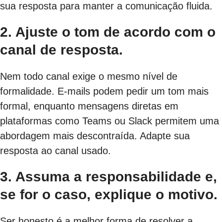
sua resposta para manter a comunicação fluida.
2. Ajuste o tom de acordo com o
canal de resposta.
Nem todo canal exige o mesmo nível de
formalidade. E-mails podem pedir um tom mais
formal, enquanto mensagens diretas em
plataformas como Teams ou Slack permitem uma
abordagem mais descontraída. Adapte sua
resposta ao canal usado.
3. Assuma a responsabilidade e,
se for o caso, explique o motivo.
Ser honesto é a melhor forma de resolver a