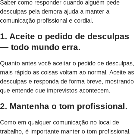
Saber como responder quando alguém pede
desculpas pela demora ajuda a manter a
comunicação profissional e cordial.
1. Aceite o pedido de desculpas
— todo mundo erra.
Quanto antes você aceitar o pedido de desculpas,
mais rápido as coisas voltam ao normal. Aceite as
desculpas e responda de forma breve, mostrando
que entende que imprevistos acontecem.
2. Mantenha o tom profissional.
Como em qualquer comunicação no local de
trabalho, é importante manter o tom profissional.