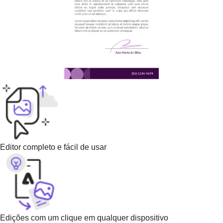
Editor completo e fácil de usar
Edições com um clique em qualquer dispositivo