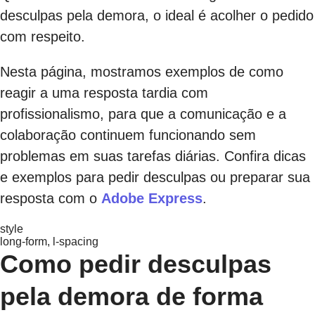
desculpas pela demora, o ideal é acolher o pedido
com respeito.
Nesta página, mostramos exemplos de como
reagir a uma resposta tardia com
profissionalismo, para que a comunicação e a
colaboração continuem funcionando sem
problemas em suas tarefas diárias. Confira dicas
e exemplos para pedir desculpas ou preparar sua
resposta com o
Adobe Express
.
style
long-form, l-spacing
Como pedir desculpas
pela demora de forma