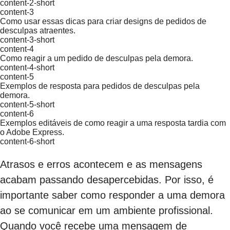
content-2-short
content-3
Como usar essas dicas para criar designs de pedidos de
desculpas atraentes.
content-3-short
content-4
Como reagir a um pedido de desculpas pela demora.
content-4-short
content-5
Exemplos de resposta para pedidos de desculpas pela
demora.
content-5-short
content-6
Exemplos editáveis de como reagir a uma resposta tardia com
o Adobe Express.
content-6-short
Atrasos e erros acontecem e as mensagens
acabam passando desapercebidas. Por isso, é
importante saber como responder a uma demora
ao se comunicar em um ambiente profissional.
Quando você recebe uma mensagem de