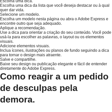
Escolha uma dica.
Escolha uma dica da lista que você deseja destacar ou à qual
quer dar vida.
Selecione um modelo.
Escolha um modelo nesta página ou abra o Adobe Express e
encontre outro que seja adequado.
Aplique a recomendação.
Use a dica para orientar a criação do seu conteúdo. Você pode
usá-la para escolher as palavras, o layout ou os elementos
visuais.
Adicione elementos visuais.
Inclua ícones, ilustrações ou planos de fundo seguindo a dica
para tornar o design mais atraente.
Salve e compartilhe.
Baixe seu design ou publicação elegante e fácil de entender
diretamente do Adobe Express.
Como reagir a um pedido
de desculpas pela
demora.