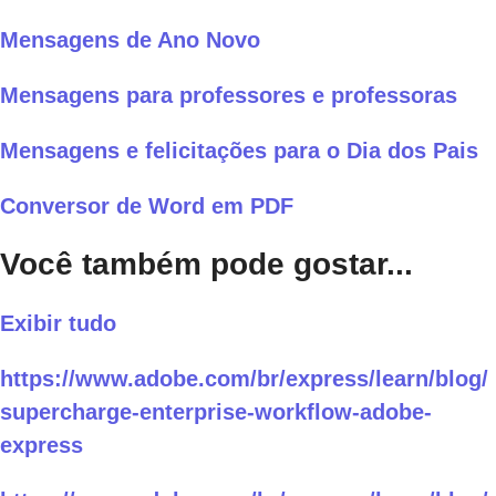
Mensagens de Ano Novo
Mensagens para professores e professoras
Mensagens e felicitações para o Dia dos Pais
Conversor de Word em PDF
Você também pode gostar...
Exibir tudo
https://www.adobe.com/br/express/learn/blog/
supercharge-enterprise-workflow-adobe-
express