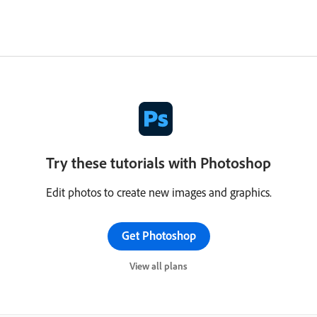
Try these tutorials with Photoshop
Edit photos to create new images and graphics.
Get Photoshop
View all plans