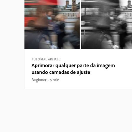
TUTORIAL ARTICLE
Aprimorar qualquer parte da imagem
usando camadas de ajuste
Beginner
6 min