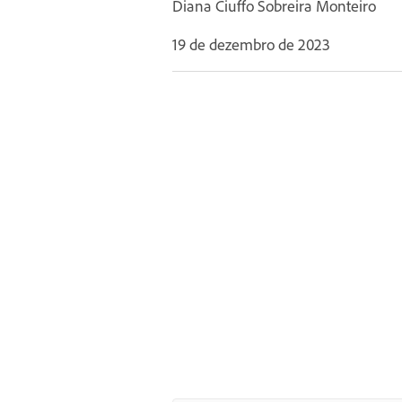
Diana Ciuffo Sobreira Monteiro
19 de dezembro de 2023