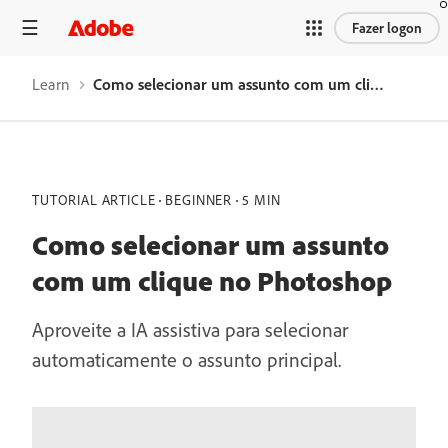
Fazer logon
Learn
Como selecionar um assunto com um clique no Photoshop
TUTORIAL ARTICLE
BEGINNER
5 MIN
Como selecionar um assunto
com um clique no Photoshop
Aproveite a IA assistiva para selecionar
automaticamente o assunto principal.