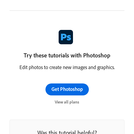
Try these tutorials with Photoshop
Edit photos to create new images and graphics.
Get Photoshop
View all plans
Was this tutorial helpful?