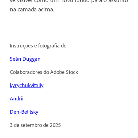
na camada acima.
Instruções e fotografia de
Seán Duggan
Colaboradores do Adobe Stock
kyrychukvitaliy
Andrii
Den-Belitsky
3 de setembro de 2025