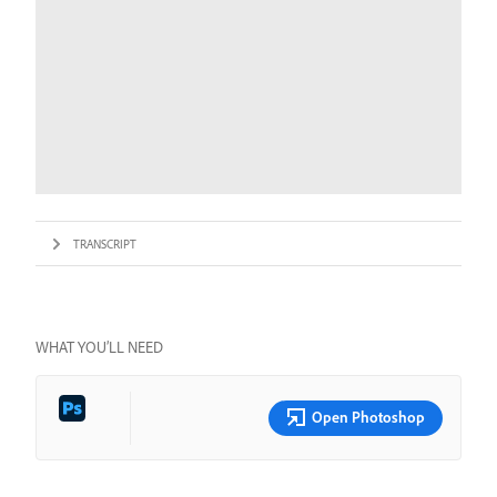
TRANSCRIPT
WHAT YOU’LL NEED
Open Photoshop