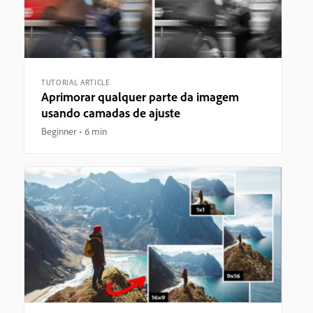
TUTORIAL ARTICLE
Aprimorar qualquer parte da imagem
usando camadas de ajuste
Beginner
6 min