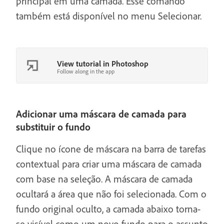
principal em uma camada. Esse comando
também está disponível no menu Selecionar.
View tutorial in Photoshop
Follow along in the app
Adicionar uma máscara de camada para
substituir o fundo
Clique no ícone de máscara na barra de tarefas
contextual para criar uma máscara de camada
com base na seleção. A máscara de camada
ocultará a área que não foi selecionada. Com o
fundo original oculto, a camada abaixo torna-
se visível como um novo fundo para o assunto