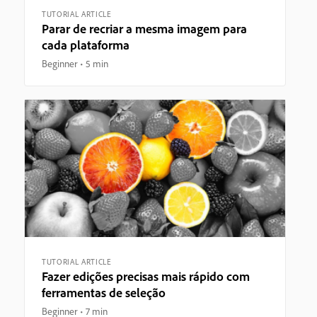
TUTORIAL ARTICLE
Parar de recriar a mesma imagem para
cada plataforma
Beginner
5 min
TUTORIAL ARTICLE
Fazer edições precisas mais rápido com
ferramentas de seleção
Beginner
7 min