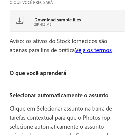
O QUE VOCÊ PRECISARÁ
Download sample files
ZIP, 47,3 MB
Aviso: os ativos do Stock fornecidos são
apenas para fins de prática.
Veja os termos
.
O que você aprenderá
Selecionar automaticamente o assunto
Clique em Selecionar assunto na barra de
tarefas contextual para que o Photoshop
selecione automaticamente o assunto