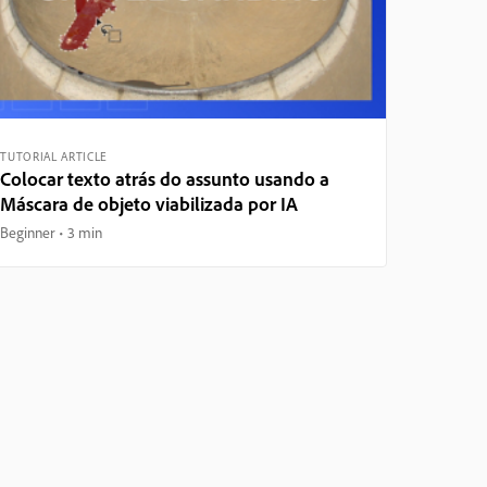
TUTORIAL ARTICLE
Colocar texto atrás do assunto usando a
Máscara de objeto viabilizada por IA
Beginner
3 min