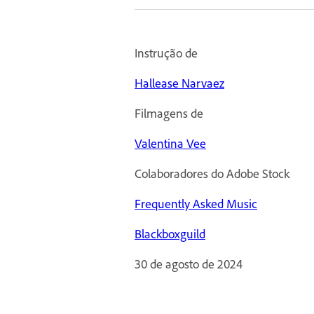
Instrução de
Hallease Narvaez
Filmagens de
Valentina Vee
Colaboradores do Adobe Stock
Frequently Asked Music
Blackboxguild
30 de agosto de 2024