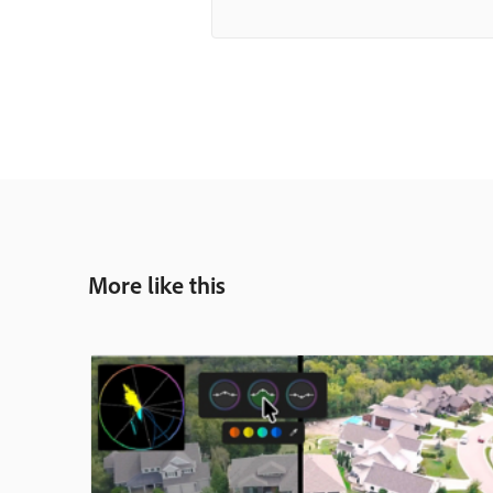
More like this