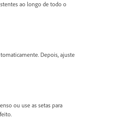
stentes ao longo de todo o
automaticamente. Depois, ajuste
enso ou use as setas para
feito.