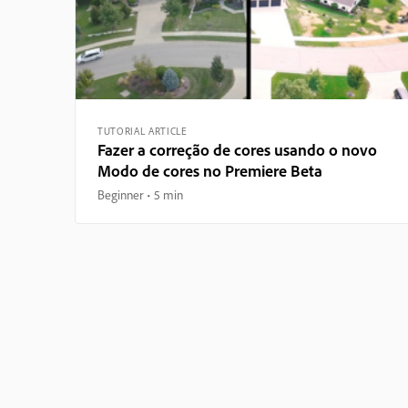
TUTORIAL ARTICLE
Fazer a correção de cores usando o novo
Modo de cores no Premiere Beta
Beginner
5 min