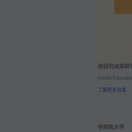
将研究成果转
Adobe Educ
了解更多信息
学院和大学