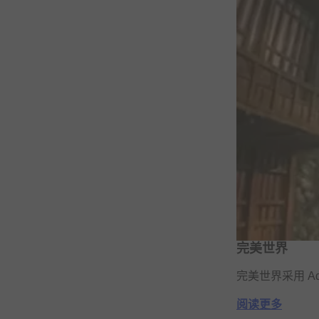
完美世界
完美世界采用 Ad
阅读更多