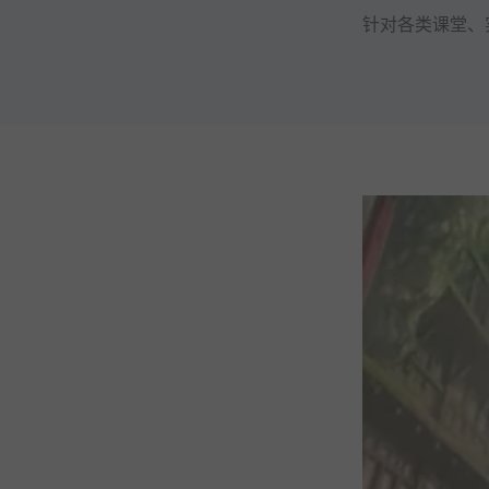
针对各类课堂、