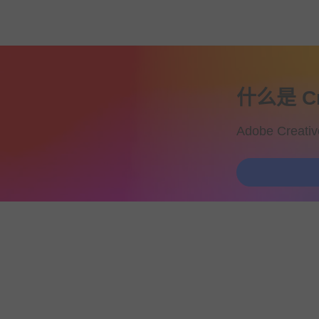
什么是 Cr
Adobe C