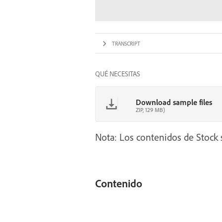
TRANSCRIPT
QUÉ NECESITAS
Download sample files
ZIP, 129 MB)
Nota: Los contenidos de Stock s
Contenido