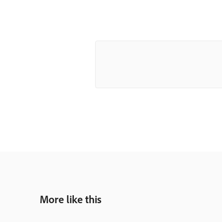
More like this