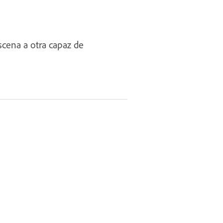
scena a otra capaz de