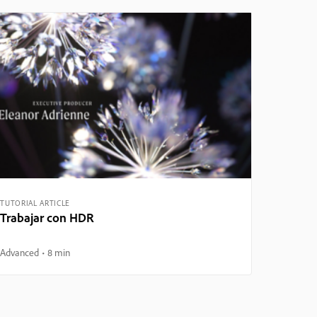
TUTORIAL ARTICLE
Trabajar con HDR
Advanced
8 min