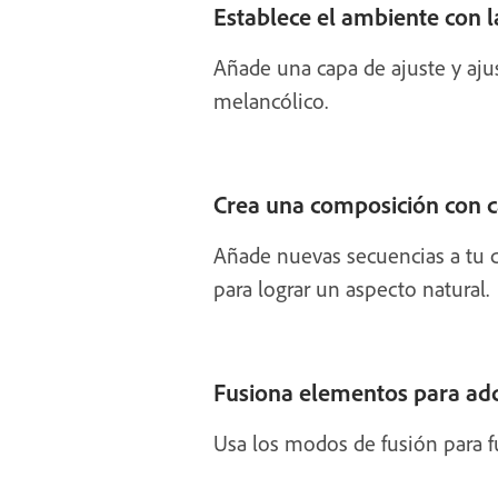
Establece el ambiente con l
Añade una capa de ajuste y ajus
melancólico.
Crea una composición con 
Añade nuevas secuencias a tu c
para lograr un aspecto natural.
Fusiona elementos para adq
Usa los modos de fusión para fu