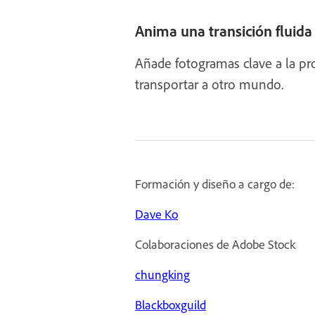
Anima una transición fluida
Añade fotogramas clave a la pr
transportar a otro mundo.
Formación y diseño a cargo de:
Dave Ko
Colaboraciones de Adobe Stock
chungking
Blackboxguild