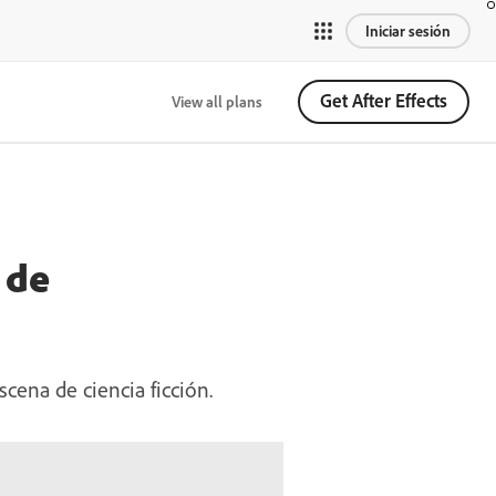
Iniciar sesión
Get After Effects
View all plans
 de
cena de ciencia ficción.