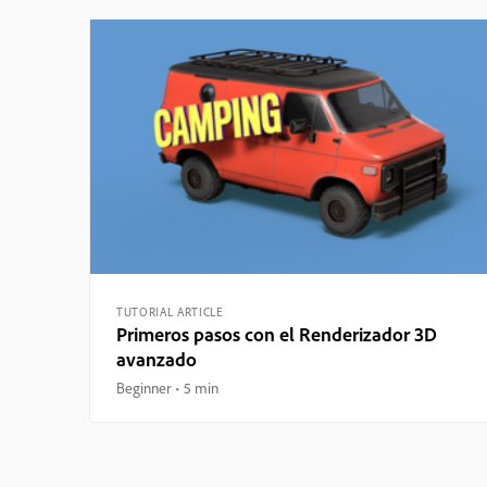
TUTORIAL ARTICLE
Primeros pasos con el Renderizador 3D
avanzado
Beginner
5 min