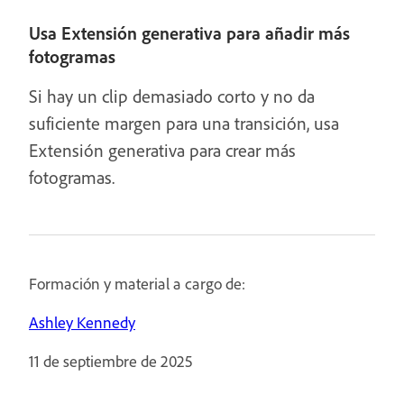
Usa Extensión generativa para añadir más
fotogramas
Si hay un clip demasiado corto y no da
suficiente margen para una transición, usa
Extensión generativa para crear más
fotogramas.
Formación y material a cargo de:
Ashley Kennedy
11 de septiembre de 2025