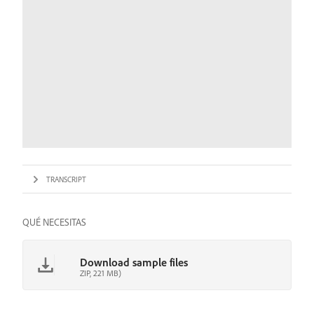
TRANSCRIPT
QUÉ NECESITAS
Download sample files
ZIP, 221 MB)