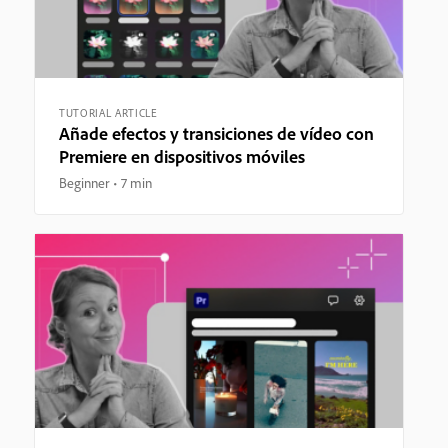
TUTORIAL ARTICLE
Añade efectos y transiciones de vídeo con
Premiere en dispositivos móviles
Beginner
7 min