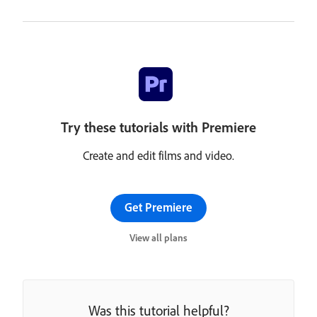
Try these tutorials with Premiere
Create and edit films and video.
Get Premiere
View all plans
Was this tutorial helpful?