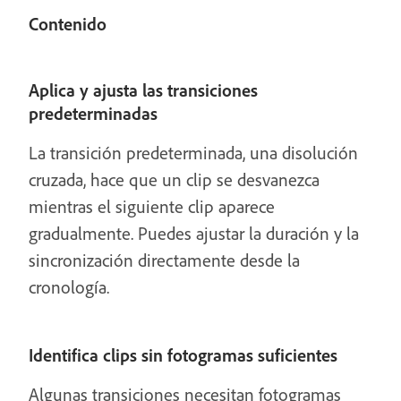
Contenido
Aplica y ajusta las transiciones
predeterminadas
La transición predeterminada, una disolución
cruzada, hace que un clip se desvanezca
mientras el siguiente clip aparece
gradualmente. Puedes ajustar la duración y la
sincronización directamente desde la
cronología.
Identifica clips sin fotogramas suficientes
Algunas transiciones necesitan fotogramas