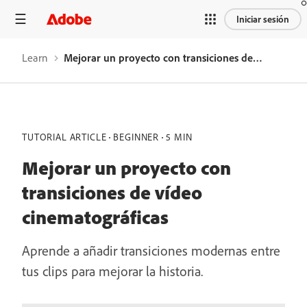
Iniciar sesión
Learn
Mejorar un proyecto con transiciones de vídeo cinematográficas
TUTORIAL ARTICLE
BEGINNER
5 MIN
Mejorar un proyecto con
transiciones de vídeo
cinematográficas
Aprende a añadir transiciones modernas entre
tus clips para mejorar la historia.