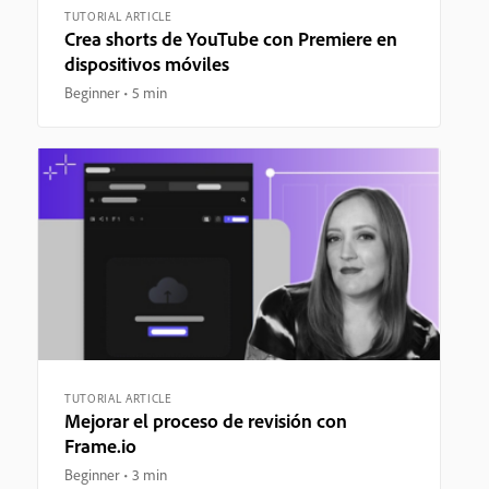
TUTORIAL ARTICLE
Crea shorts de YouTube con Premiere en
dispositivos móviles
Beginner
5 min
TUTORIAL ARTICLE
Mejorar el proceso de revisión con
Frame.io
Beginner
3 min