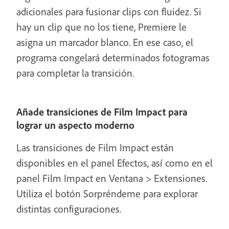
adicionales para fusionar clips con fluidez. Si
hay un clip que no los tiene, Premiere le
asigna un marcador blanco. En ese caso, el
programa congelará determinados fotogramas
para completar la transición.
Añade transiciones de Film Impact para
lograr un aspecto moderno
Las transiciones de Film Impact están
disponibles en el panel Efectos, así como en el
panel Film Impact en Ventana > Extensiones.
Utiliza el botón Sorpréndeme para explorar
distintas configuraciones.