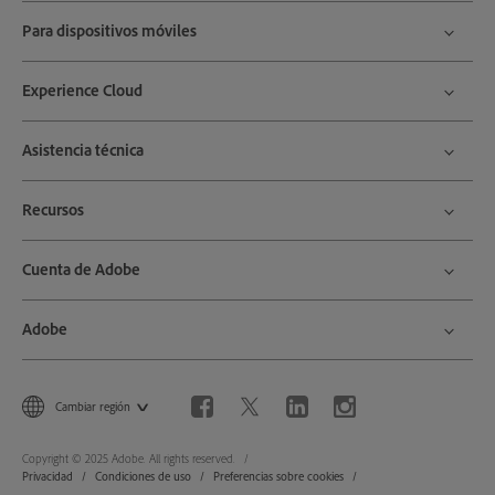
Para dispositivos móviles
Experience Cloud
Asistencia técnica
Recursos
Cuenta de Adobe
Adobe
Cambiar región
Copyright © 2025 Adobe. All rights reserved.
Privacidad
Condiciones de uso
Preferencias sobre cookies