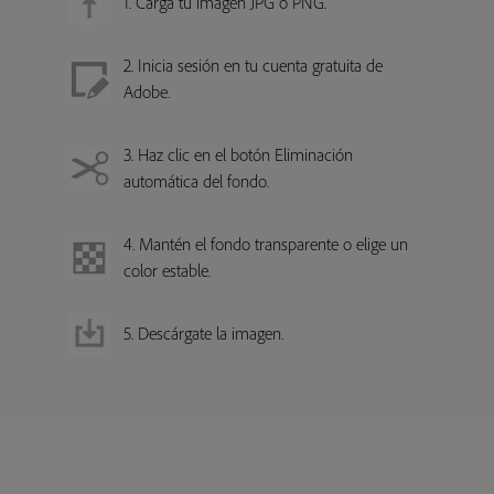
1. Carga tu imagen JPG o PNG.
2. Inicia sesión en tu cuenta gratuita de
Adobe.
3. Haz clic en el botón Eliminación
automática del fondo.
4. Mantén el fondo transparente o elige un
color estable.
5. Descárgate la imagen.