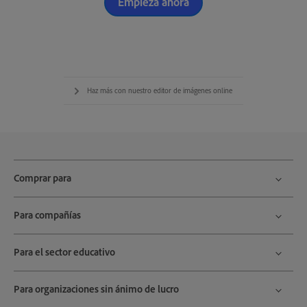
Empieza ahora
Haz más con nuestro editor de imágenes online
Comprar para
Para compañías
Para el sector educativo
Para organizaciones sin ánimo de lucro