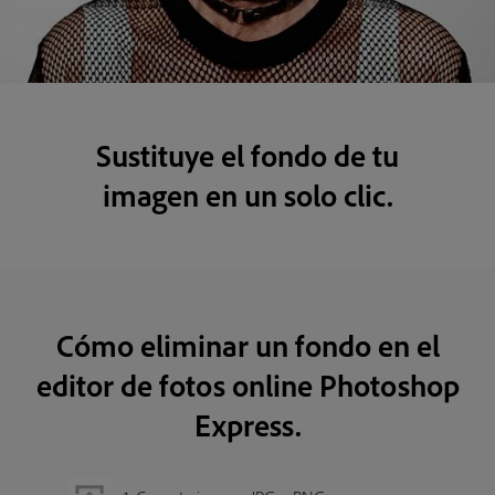
Sustituye el fondo de tu
imagen en un solo clic.
Cómo eliminar un fondo en el
editor de fotos online Photoshop
Express.