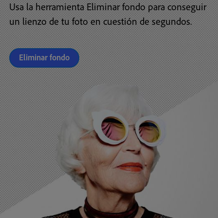
Usa la herramienta Eliminar fondo para conseguir
un lienzo de tu foto en cuestión de segundos.
Eliminar fondo