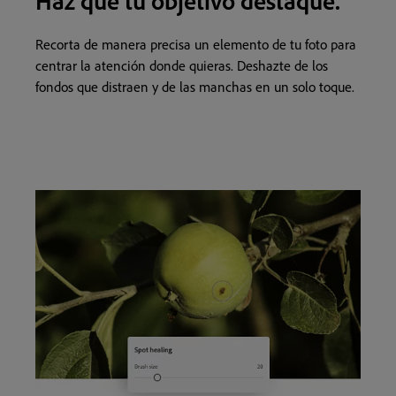
Haz que tu objetivo destaque.
Recorta de manera precisa un elemento de tu foto para
centrar la atención donde quieras. Deshazte de los
fondos que distraen y de las manchas en un solo toque.