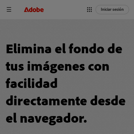
Iniciar sesión
Elimina el fondo de
tus imágenes con
facilidad
directamente desde
el navegador.