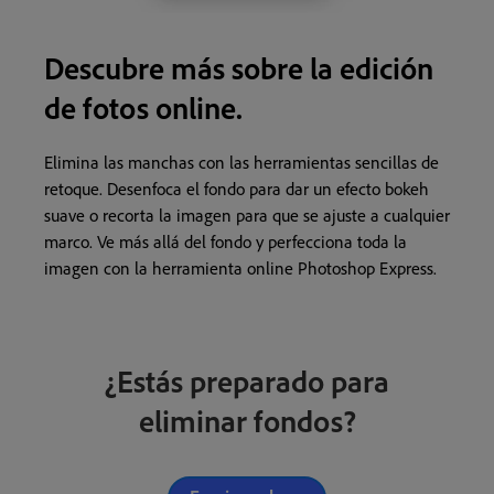
Descubre más sobre la edición
de fotos online.
Elimina las manchas con las herramientas sencillas de
retoque. Desenfoca el fondo para dar un efecto bokeh
suave o recorta la imagen para que se ajuste a cualquier
marco. Ve más allá del fondo y perfecciona toda la
imagen con la herramienta online Photoshop Express.
¿Estás preparado para
eliminar fondos?