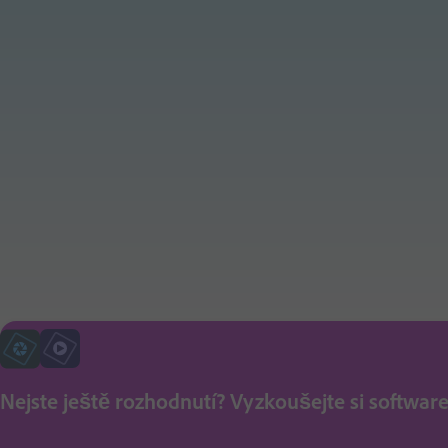
Nejste ještě rozhodnutí? Vyzkoušejte si software