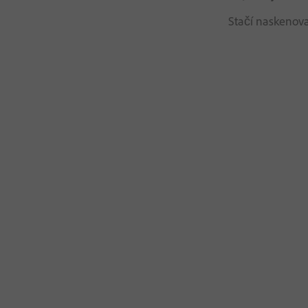
Stačí naskenova