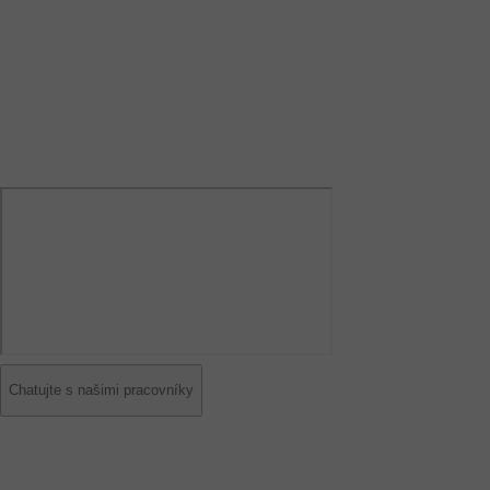
Chatujte s našimi pracovníky