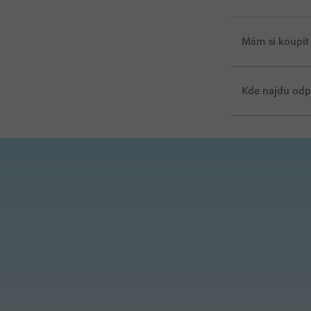
Mám si koupit
Kde najdu odp