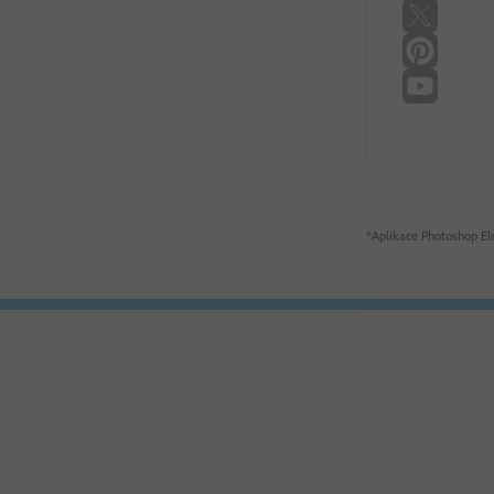
*Aplikace Photoshop Ele